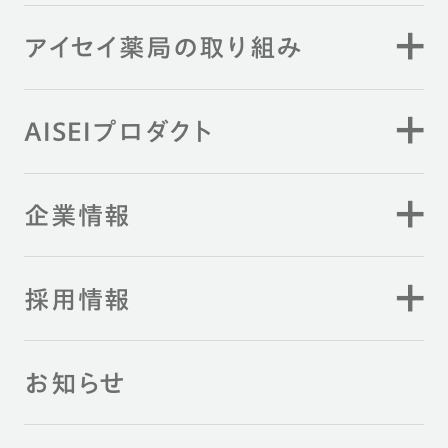
アイセイ薬局の取り組み
AISEIプロダクト
企業情報
採用情報
お知らせ