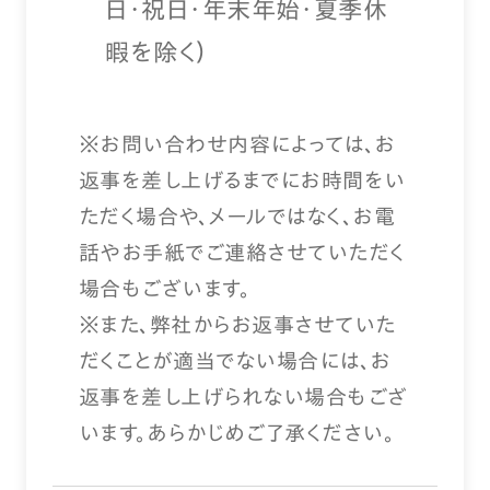
日・祝日・年末年始・夏季休
暇を除く）
※お問い合わせ内容によっては、お
返事を差し上げるまでにお時間をい
ただく場合や、メールではなく、お電
話やお手紙でご連絡させていただく
場合もございます。
※また、弊社からお返事させていた
だくことが適当でない場合には、お
返事を差し上げられない場合もござ
います。あらかじめご了承ください。