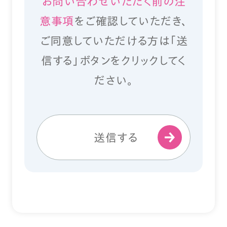
お問い合わせいただく前の注
意事項
をご確認していただき、
ご同意していただける方は「送
信する」ボタンをクリックしてく
ださい。
送信する