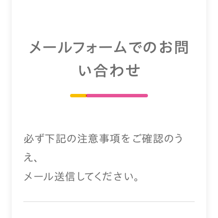
メールフォームでのお問
い合わせ
必ず下記の注意事項をご確認のう
え、
メール送信してください。