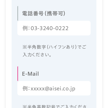
電話番号（携帯可）
※半角数字（ハイフンあり）でご
入力ください。
E-Mail
※半角英数記号でご入力くださ