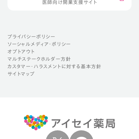
医師向け開業支援サイト
プライバシーポリシー
ソーシャルメディア・ポリシー
オプトアウト
マルチステークホルダー方針
カスタマー・ハラスメントに対する基本方針
サイトマップ