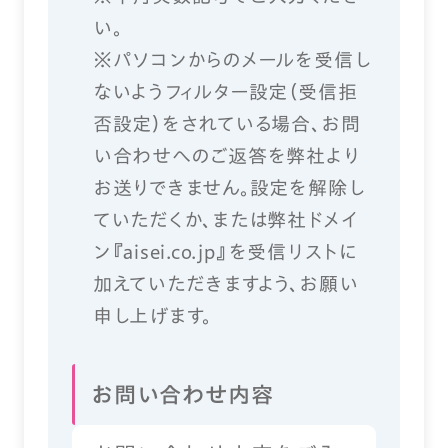
い。
※パソコンからのメールを受信し
ないようフィルター設定（受信拒
否設定）をされている場合、お問
い合わせへのご返答を弊社より
お送りできません。設定を解除し
ていただくか、または弊社ドメイ
ン『aisei.co.jp』を受信リストに
加えていただきますよう、お願い
申し上げます。
お問い合わせ内容