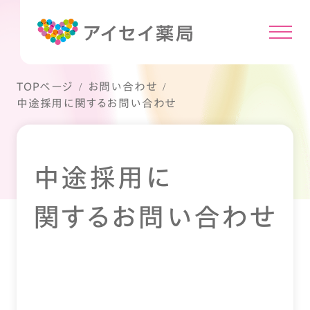
TOPページ
お問い合わせ
中途採用に関するお問い合わせ
中途採用に
関するお問い合わせ