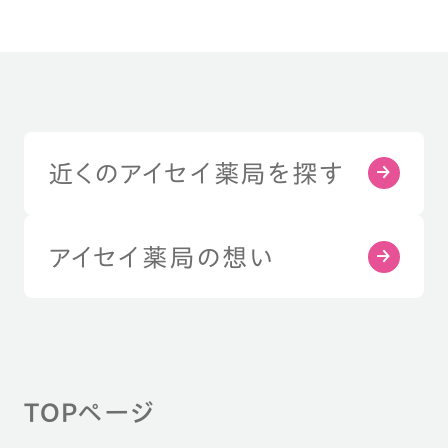
近くのアイセイ薬局を探す
アイセイ薬局の想い
TOPページ