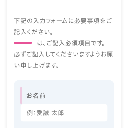
下記の入力フォームに必要事項をご
記入ください。
は、ご記入必須項目です。
必ずご記入してくださいますようお願
い申し上げます。
お名前