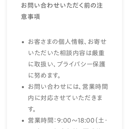
お問い合わせいただく前の注
意事項
お客さまの個人情報、お寄せ
いただいた相談内容は厳重
に取扱い、プライバシー保護
に努めます。
お問い合わせには、営業時間
内に対応させていただきま
す。
営業時間：9:00〜18:00（土・