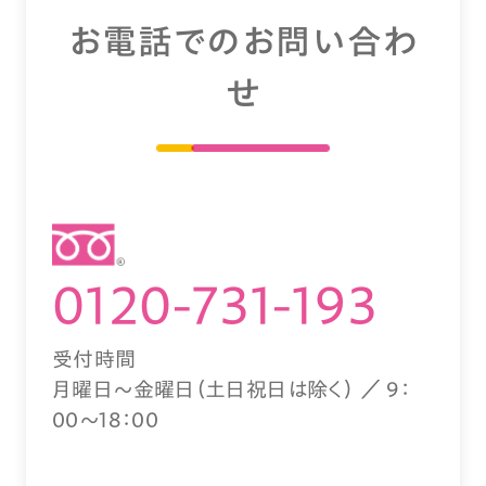
お電話でのお問い合わ
せ
0120-731-193
受付時間
月曜日～金曜日（土日祝日は除く） ／ 9：
00～18：00