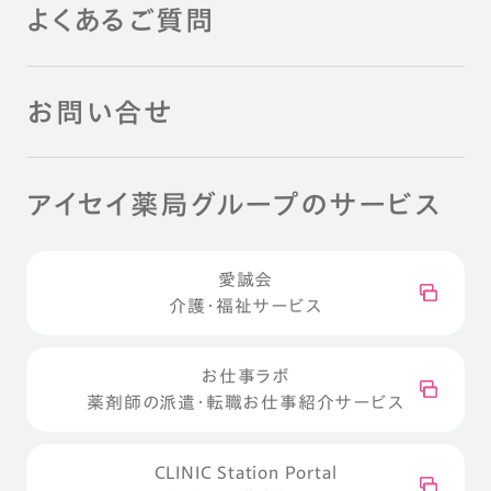
よくあるご質問
お問い合せ
アイセイ薬局グループのサービス
愛誠会
介護・福祉サービス
お仕事ラボ
薬剤師の派遣・転職お仕事紹介サービス
CLINIC Station Portal