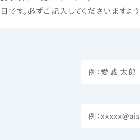
目です。
必ずご記入してくださいますよう