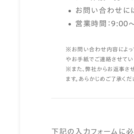
お問い合わせに
営業時間：9:00
※お問い合わせ内容によっ
やお手紙でご連絡させてい
※また、弊社からお返事さ
ます。あらかじめご了承くだ
下記の入力フォームに必