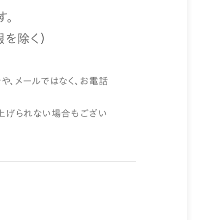
す。
暇を除く）
や、メールではなく、お電話
上げられない場合もござい