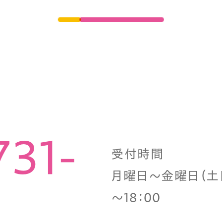
731-
受付時間
月曜日～金曜日（土日
～18：00