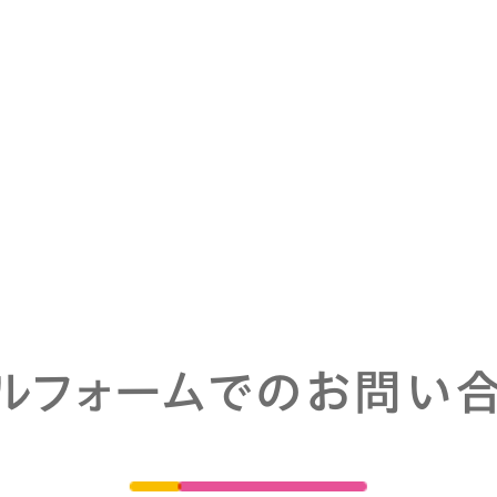
ルフォームでのお問い