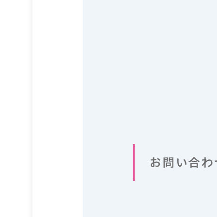
お問い合わ