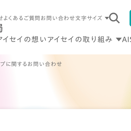
せ
よくあるご質問
お問い合わせ
文字サイズ
アイセイの想い
アイセイの取り組み
A
ップに関するお問い合わせ