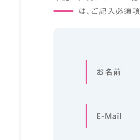
は、ご記入必須項
お名前
E-Mail