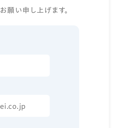
お願い申し上げます。