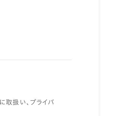
に取扱い、プライバ