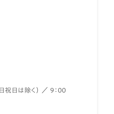
祝日は除く） ／ 9：00