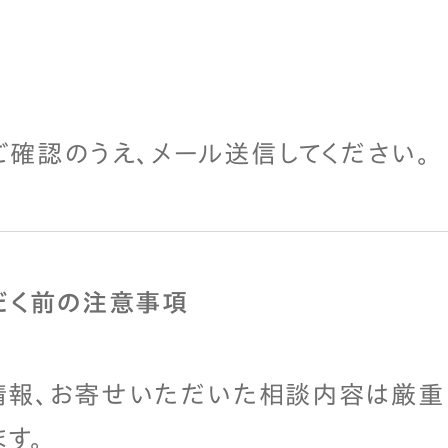
確認のうえ、
メール送信してください。
だく前の注意事項
情報、お寄せいただいた相談内容は厳重
す。