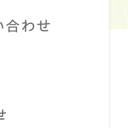
い合わせ
せ