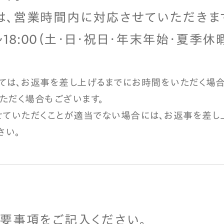
は、営業時間内に対応させていただきま
〜18:00（土・日・祝日・年末年始・夏季休
ては、お返事を差し上げるまでにお時間をいただく場合
ただく場合もございます。
せていただくことが適当でない場合には、お返事を差し
さい。
要事項をご記入ください。