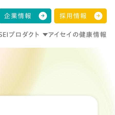
企業情報
採用情報
ISEIプロダクト
アイセイの健康情報