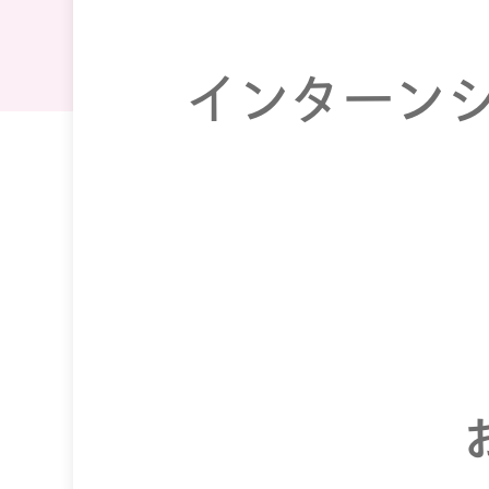
インターン