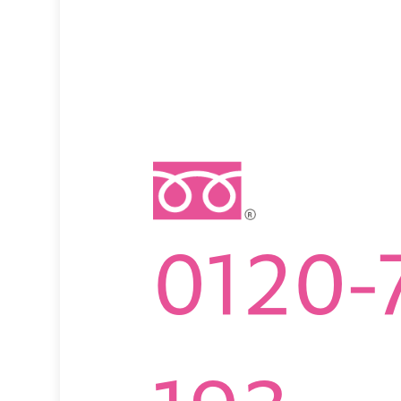
0120-