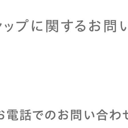
シップに
関するお問
お電話でのお問い合わ