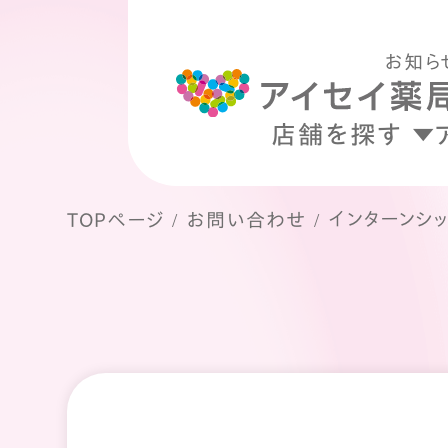
お知ら
店舗を探す
インターンシ
TOPページ
お問い合わせ