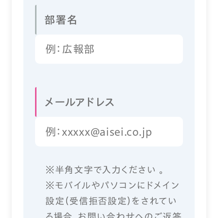
部署名
メールアドレス
※半角文字で入力ください 。
※モバイルやパソコンにドメイン
設定（受信拒否設定）をされてい
る場合、お問い合わせへのご返答