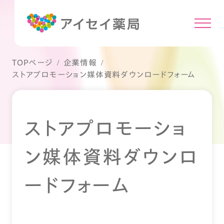
TOPページ
企業情報
ストアプロモーション媒体資料ダウンロードフォーム
ストアプロモーショ
ン媒体資料ダウンロ
ードフォーム