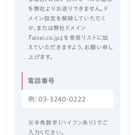
を弊社よりお送りできません。ド
メイン設定を解除していただく
か、または弊社ドメイン
『aisei.co.jp』を受信リストに加
えていただきますよう、お願い申し
上げます。
電話番号
※半角数字（ハイフンあり）でご
入力ください。