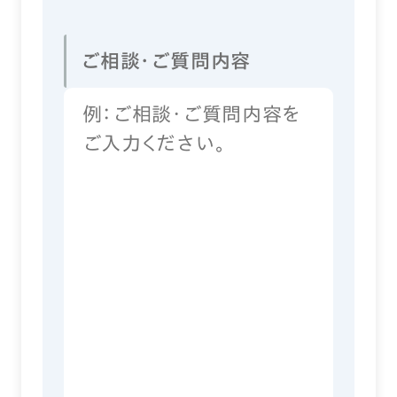
ご相談・ご質問内容