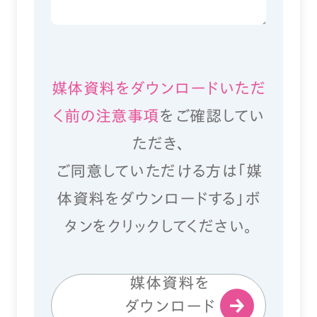
媒体資料をダウンロードいただ
く前の注意事項
をご確認してい
ただき、
ご同意していただける方は「媒
体資料をダウンロードする」ボ
タンをクリックしてください。
媒体資料を
ダウンロード