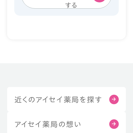
する
近くのアイセイ薬局を探す
アイセイ薬局の想い