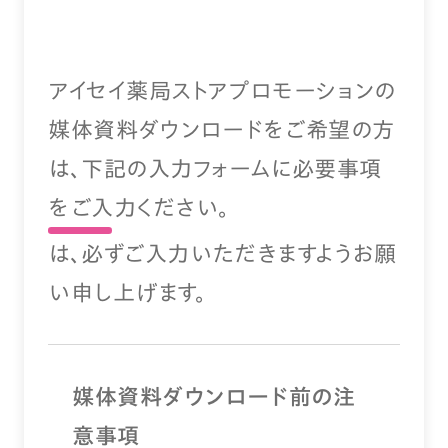
アイセイ薬局ストアプロモーションの
媒体資料ダウンロードをご希望の方
は、下記の入力フォームに必要事項
をご入力ください。
は、必ずご入力いただきますようお願
い申し上げます。
媒体資料ダウンロード前の注
意事項