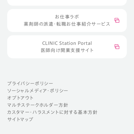
お仕事ラボ
薬剤師の派遣・転職お仕事紹介サービス
CLINIC Station Portal
医師向け開業支援サイト
プライバシーポリシー
ソーシャルメディア・ポリシー
オプトアウト
マルチステークホルダー方針
カスタマー・ハラスメントに対する基本方針
サイトマップ