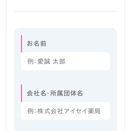
お名前
会社名・所属団体名