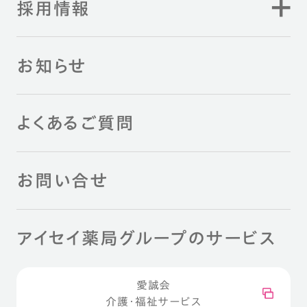
採用情報
お知らせ
よくあるご質問
お問い合せ
アイセイ薬局グループのサービス
愛誠会
介護・福祉サービス