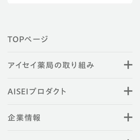
TOPページ
アイセイ薬局の取り組み
AISEIプロダクト
企業情報