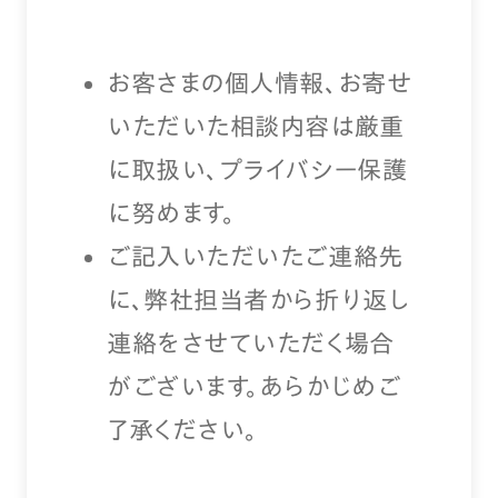
お客さまの個人情報、お寄せ
いただいた相談内容は厳重
に取扱い、プライバシー保護
に努めます。
ご記入いただいたご連絡先
に、弊社担当者から折り返し
連絡をさせていただく場合
がございます。あらかじめご
了承ください。