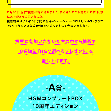
11月30日(月)で投票は締め切りました。たくさんのご投票をいただき、誠
にありがとうございました。
投票結果は、12月10日(木)に当キャンペーンページおよびヘルス・グラフ
ィックマガジンの
公式Twitterアカウントにて発表いたします。
投票に参加いただいた方の中から抽選で
10名様に『HGM選べるプレゼント』を
差し上げます。
A
賞
HGMコンプリートBOX
10周年エディション