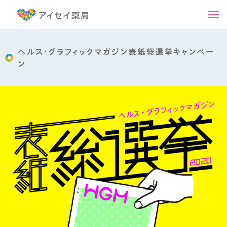
ヘルス・グラフィックマガジン表紙総選挙キャンペー
ン