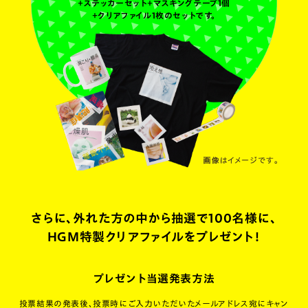
＋ステッカーセット＋マスキングテープ1個
＋クリアファイル1枚のセットです。
さらに、外れた方の中から抽選で100名様に、
HGM特製クリアファイルをプレゼント！
プレゼント当選発表方法
投票結果の発表後、投票時にご入力いただいたメールアドレス宛にキャン