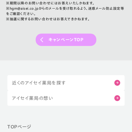
※期間以降のお問い合わせにはお答えいたしかねます。
※hgm@aisei.co.jpからのメールを受け取れるよう、迷惑メール防止設定等
をご確認ください。
※抽選に関するお問い合わせはお答えできかねます。
キャンペーンTOP
近くのアイセイ薬局を探す
アイセイ薬局の想い
TOPページ