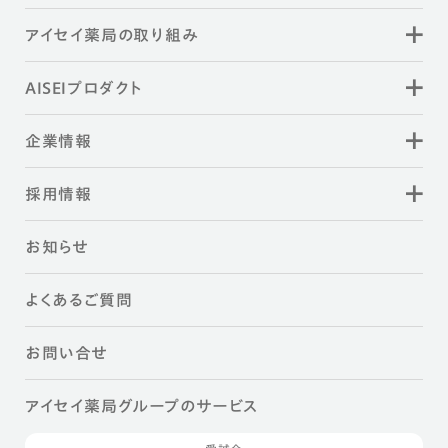
アイセイ薬局の取り組み
AISEIプロダクト
企業情報
採用情報
お知らせ
よくあるご質問
お問い合せ
アイセイ薬局グループのサービス