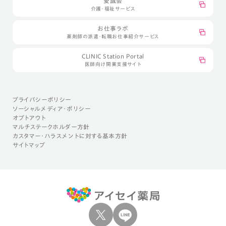
愛誠会
介護・福祉サービス
お仕事ラボ
薬剤師の派遣・転職お仕事紹介サービス
CLINIC Station Portal
医師向け開業支援サイト
プライバシーポリシー
ソーシャルメディア・ポリシー
オプトアウト
マルチステークホルダー方針
カスタマー・ハラスメントに対する基本方針
サイトマップ