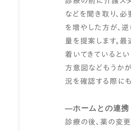
診療の前に介護スタ
などを聞き取り、必
を増やした方が、逆
量を提案します。最
着いてきているとい
方意図などもうかが
況を確認する際にも
—ホームとの連携
診療の後、薬の変更