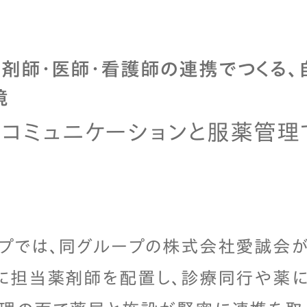
薬剤師・医師・看護師の連携でつくる
境
コミュニケーションと服薬管理
ープでは、同グループの株式会社愛誠会
に担当薬剤師を配置し、診療同行や薬に