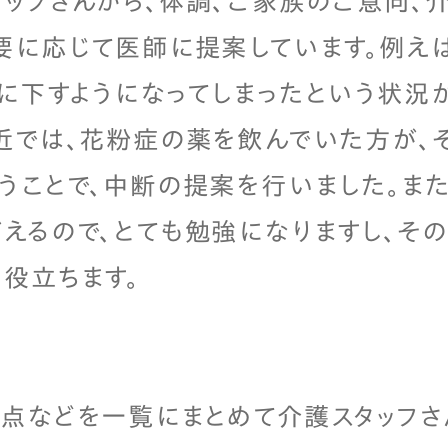
ッフさんから、体調、ご家族のご意向、
要に応じて医師に提案しています。例え
に下すようになってしまったという状況
近では、花粉症の薬を飲んでいた方が、
うことで、中断の提案を行いました。ま
えるので、とても勉強になりますし、そ
役立ちます。
点などを一覧にまとめて介護スタッフさ