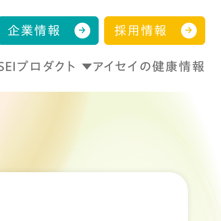
企業情報
採用情報
ISEIプロダクト
アイセイの健康情報