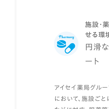
施設・
せる環
円滑な
ート
アイセイ薬局グル
において、施設ごと