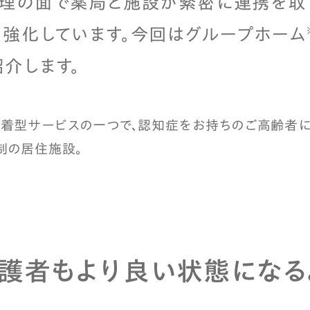
管理の面で薬局と施設が緊密に連携を取
強化しています。今回はグループホーム
介します。
着型サービスの一つで、認知症をお持ちのご高齢者に
制の居住施設。
護者もより良い状態になる