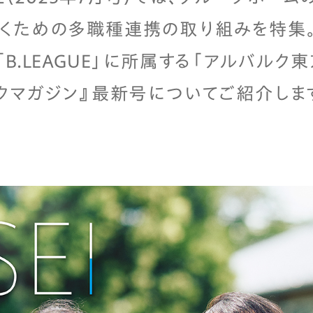
くための多職種連携の取り組みを特集。
B.LEAGUE」に所属する「アルバルク
ックマガジン』最新号についてご紹介しま