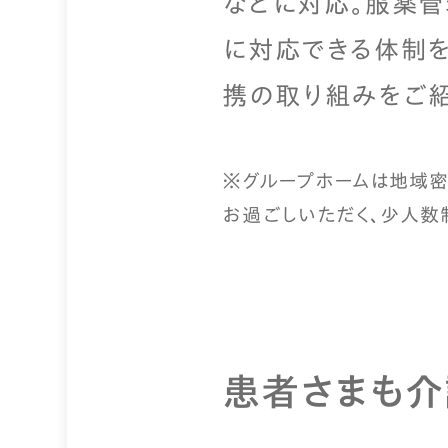
などに対応。服薬
に対応できる体制を
携の取り組みをご紹
※グループホームは地域密
お過ごしいただく、少人数
患者さまも介