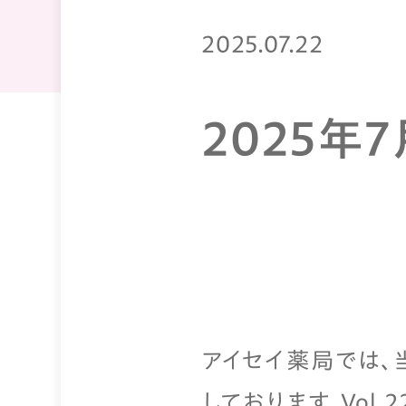
2025.07.22
2025年
アイセイ薬局では、
しております。Vol