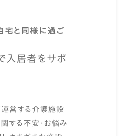
、自宅と同様に過ご
で入居者をサポ
が運営する介護施設
関する不安・お悩み