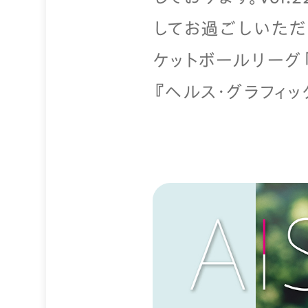
してお過ごしいただ
ケットボールリーグ「
『ヘルス・グラフィ