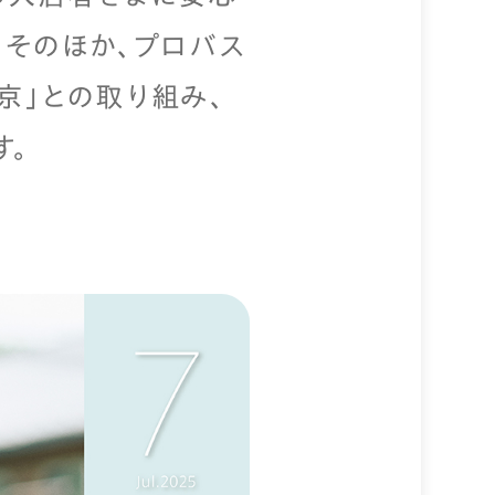
そのほか、プロバス
東京」との取り組み、
す。