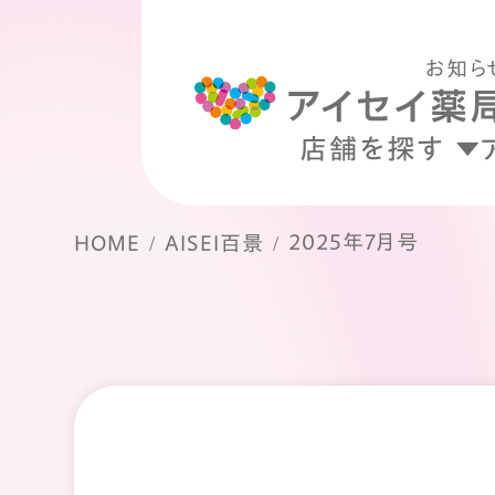
お知ら
店舗を探す
2025年7月号
HOME
AISEI百景