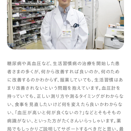
糖尿病や高血圧など、生活習慣病の治療を開始した患
者さまの多くが、何から改善すれば良いのか、何のため
に改善するのかわからず、服薬していても、生活習慣はあ
まり改善されないという問題を抱えています。血圧計を
持っていても、正しい測り方や測るタイミングがわからな
い、食事を見直したいけど何を変えたら良いかわからな
い、「血圧が高いと何が良くないの？」などとそもそもの
病識がない、といった方がたくさんいらっしゃいます。薬
局でもしっかりご説明してサポートするべきだと思い、最