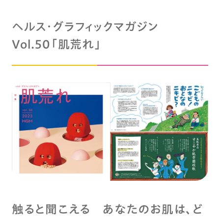
ヘルス・グラフィックマガジン
Vol.50「肌荒れ」
触ると聞こえる あなたのお肌は、ど