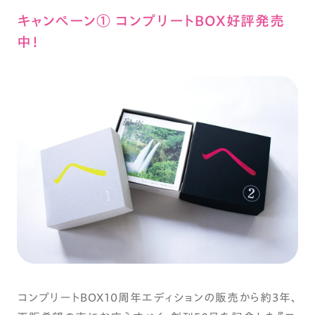
キャンペーン① コンプリートBOX好評発売
中！
コンプリートBOX10周年エディションの販売から約3年、