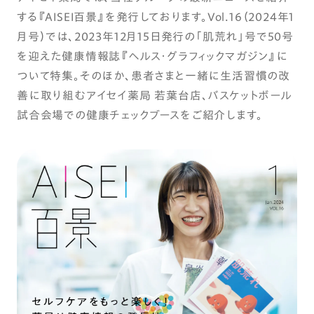
する『AISEI百景』を発行しております。Vol.16（2024年1
月号）では、2023年12月15日発行の「肌荒れ」号で50号
を迎えた健康情報誌『ヘルス・グラフィックマガジン』に
ついて特集。そのほか、患者さまと一緒に生活習慣の改
善に取り組むアイセイ薬局 若葉台店、バスケットボール
試合会場での健康チェックブースをご紹介します。