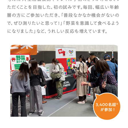
ただくことを目指した、初の試みです。毎回、幅広い年齢
層の方にご参加いただき、「普段なかなか機会がないの
で、ぜひ測りたいと思って！」「野菜を意識して食べるよう
になりました」など、うれしい反応も増えています。