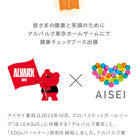
皆さまの健康と笑顔のために
アルバルク東京ホームゲームにて
健康チェックブース出展
アイセイ薬局は2023年10月、プロバスケットボールリー
グ「B.LEAGUE」に所属する「アルバルク東京」と、
「SDGsパートナー」契約を締結しました。アルバルク東