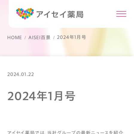
2024年1月号
HOME
AISEI百景
2024.01.22
2024年1月号
アイセイ薬局では、当社グループの最新ニュースを紹介