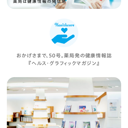
おかげさまで、50号。薬局発の健康情報誌
『ヘルス・グラフィックマガジン』