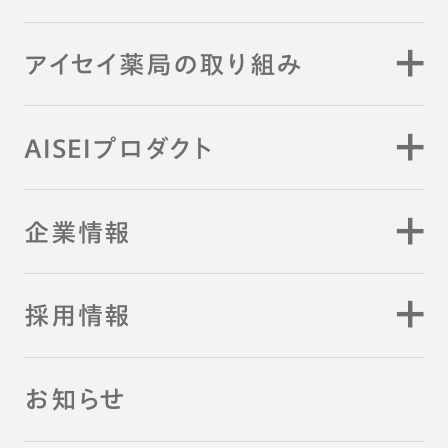
アイセイ薬局の取り組み
AISEIプロダクト
企業情報
採用情報
お知らせ