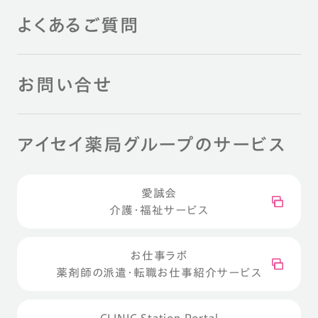
よくあるご質問
お問い合せ
アイセイ薬局グループのサービス
愛誠会
介護・福祉サービス
お仕事ラボ
薬剤師の派遣・転職お仕事紹介サービス
CLINIC Station Portal