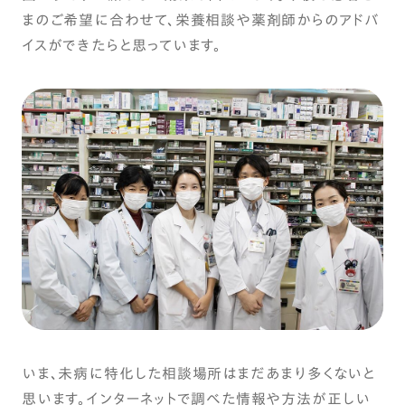
まのご希望に合わせて、栄養相談や薬剤師からのアドバ
イスができたらと思っています。
いま、未病に特化した相談場所はまだあまり多くないと
思います。インターネットで調べた情報や方法が正しい