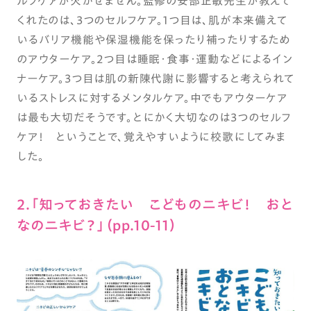
ルフケアが欠かせません。監修の安部正敏先生が教えて
くれたのは、3つのセルフケア。1つ目は、肌が本来備えて
いるバリア機能や保湿機能を保ったり補ったりするため
のアウターケア。2つ目は睡眠・食事・運動などによるイン
ナーケア。3つ目は肌の新陳代謝に影響すると考えられて
いるストレスに対するメンタルケア。中でもアウターケア
は最も大切だそうです。とにかく大切なのは3つのセルフ
ケア！ ということで、覚えやすいように校歌にしてみま
した。
2.「知っておきたい こどものニキビ！ おと
なのニキビ？」（pp.10-11）