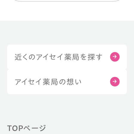
近くのアイセイ薬局を探す
アイセイ薬局の想い
TOPページ