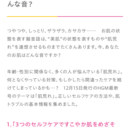
んな音？
つやつや、しっとり、ザラザラ、カサカサ…… お肌の状
態を表す擬音語は、“美肌”の状態を表すものや“肌荒
れ”を連想させるものまでたくさんあります。今、あなた
のお肌はどんな音ですか？
年齢・性別に関係なく、多くの人が悩んでいる「肌荒れ」。
何となくやっている対策、もしかしたら間違ったケアを続
けてしまっているかも…？ 12月15日発行のHGM最新
号のテーマは「肌荒れ」。正しいセルフケアの方法や、肌
トラブルの基本情報を集めました。
1.「3つのセルフケアですこやか肌をめざそ