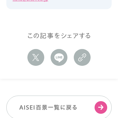
この記事をシェアする
AISEI百景一覧に戻る