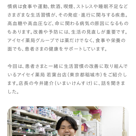
慣病は食事や運動、飲酒、喫煙、ストレスや睡眠不足など
さまざまな生活習慣が、その発症・進行に関与する疾患。
高血糖や高血圧など、命に関わる病気の原因になるもの
もあります。改善や予防には、生活の見直しが重要です。
アイセイ薬局グループでは薬だけでなく、食事や栄養の
面でも、患者さまの健康をサポートしています。
今回は、患者さまと一緒に生活習慣の改善に取り組んで
いるアイセイ薬局 若葉台店（東京都稲城市）をご紹介し
ます。店長の今井建介（いまいけんすけ）に、話を聞きま
した。