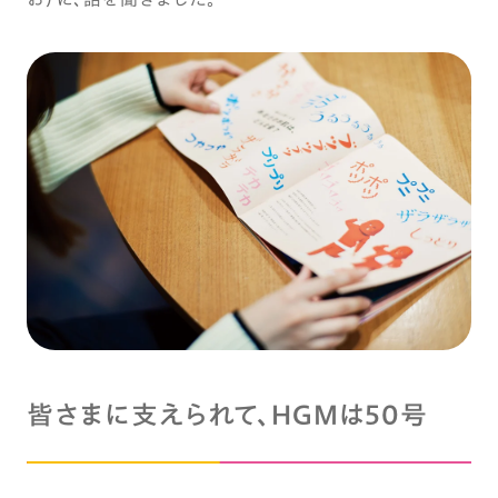
皆さまに支えられて、HGMは50号