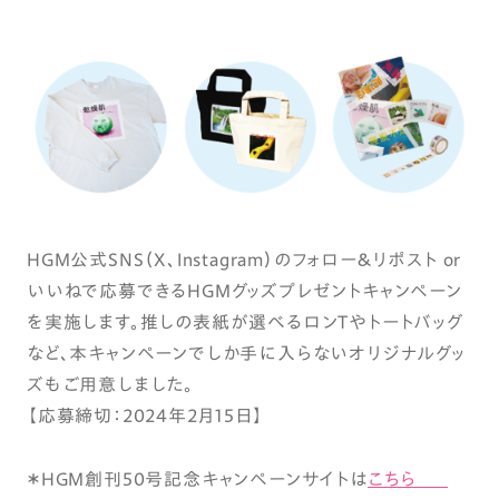
HGM公式SNS（X、Instagram）のフォロー＆リポスト or
いいねで応募できるHGMグッズプレゼントキャンペーン
を実施します。推しの表紙が選べるロンTやトートバッグ
など、本キャンペーンでしか手に入らないオリジナルグッ
ズもご用意しました。
【応募締切：2024年2月15日】
＊HGM創刊50号記念キャンペーンサイトは
こちら