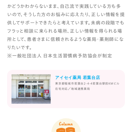
かどうかわからないまま、自己流で実践している方も多
いので、そうした方のお悩みに応えたり、正しい情報を提
供してサポートできたらと考えています。未病の段階でも
フラッと相談に来られる場所、正しい情報を得られる場
所として、患者さまに信頼されるような薬局・薬剤師にな
りたいです。
※一般社団法人 日本生活習慣病予防協会が制定
アイセイ薬局 若葉台店
東京都稲城市若葉台2-4-4若葉台駅前KMビル
在宅対応／地域連携薬局