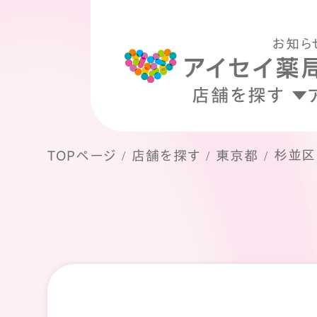
お知ら
店舗を探す
杉並区
TOPページ
店舗を探す
東京都