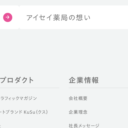
アイセイ薬局の想い
EIプロダクト
企業情報
グラフィックマガジン
会社概要
トブランド KuSu（クス）
企業理念
景
社長メッセージ