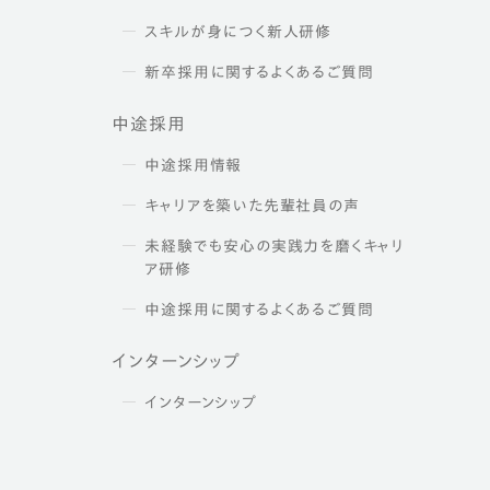
スキルが身につく新人研修
新卒採用に関するよくあるご質問
中途採用
中途採用情報
キャリアを築いた先輩社員の声
未経験でも安心の実践力を磨くキャリ
ア研修
中途採用に関するよくあるご質問
インターンシップ
インターンシップ