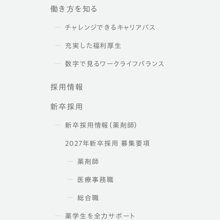
働き方を知る
チャレンジできるキャリアパス
充実した福利厚生
数字で見るワークライフバランス
採用情報
新卒採用
新卒採用情報（薬剤師）
2027年新卒採用 募集要項
薬剤師
医療事務職
総合職
薬学生を全力サポート