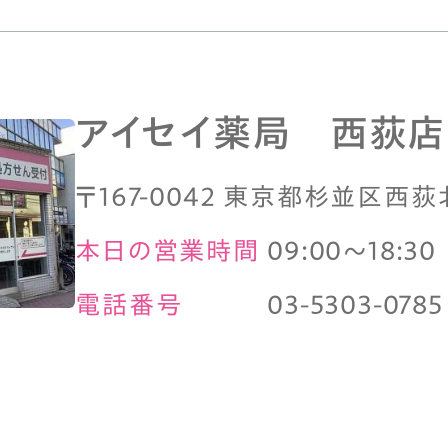
アイセイ薬局 西荻店
〒167-0042 東京都杉並区西荻北3
本日の営業時間
09:00～18:30
電話番号
03-5303-0785