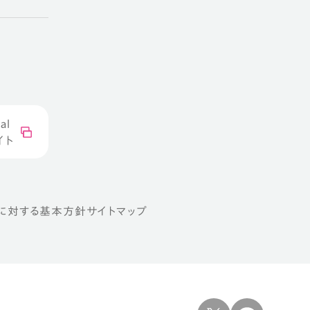
al
イト
トに対する基本方針
サイトマップ