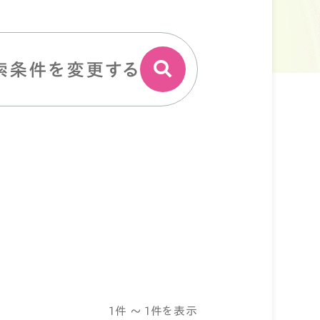
索条件を変更する
1件 ～ 1件を表示