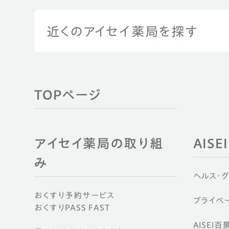
近くのアイセイ薬局を探す
TOPページ
アイセイ薬局の取り組
AIS
み
ヘルス・
おくすり予約サービス
プライベー
おくすりPASS FAST
AISEI百