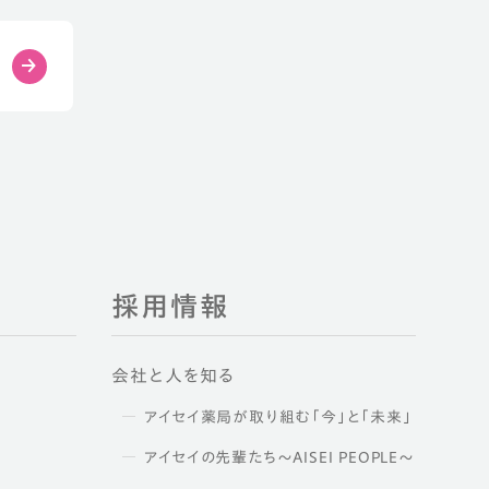
採用情報
会社と人を知る
アイセイ薬局が取り組む「今」と「未来」
アイセイの先輩たち～AISEI PEOPLE～