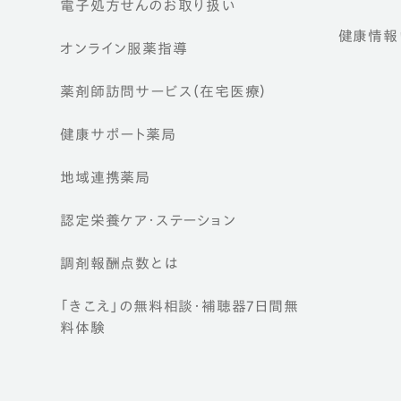
電子処方せんのお取り扱い
健康情報ウ
オンライン服薬指導
薬剤師訪問サービス（在宅医療）
健康サポート薬局
地域連携薬局
認定栄養ケア・
ステーション
調剤報酬点数とは
「きこえ」の無料相談・補聴器7日間無
料体験