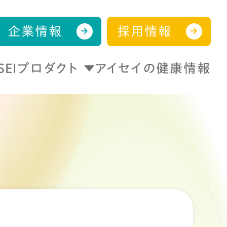
企業情報
採用情報
ISEIプロダクト
アイセイの健康情報