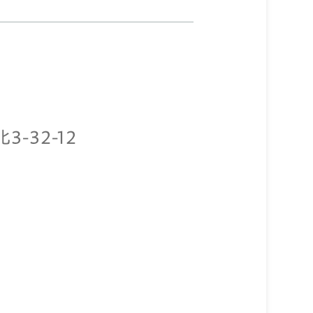
-32-12