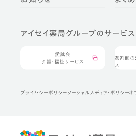
アイセイ薬局グループのサービス
愛誠会
薬剤師の
介護・福祉サービス
ス
プライバシーポリシー
ソーシャルメディア・ポリシー
オ