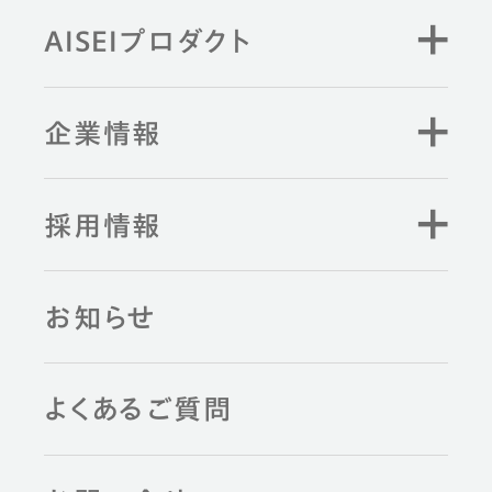
AISEIプロダクト
企業情報
採用情報
お知らせ
よくあるご質問