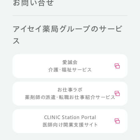
お問い合せ
アイセイ薬局グループのサービ
ス
愛誠会
介護・福祉サービス
お仕事ラボ
薬剤師の派遣・転職お仕事紹介サービス
CLINIC Station Portal
医師向け開業支援サイト