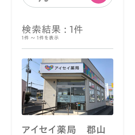
検索結果 : 1件
1件 ～ 1件を表示
アイセイ薬局 郡山