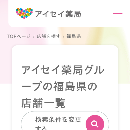
福島県
TOPページ
店舗を探す
アイセイ薬局グル
ープの福島県の
店舗一覧
検索条件を変更
する