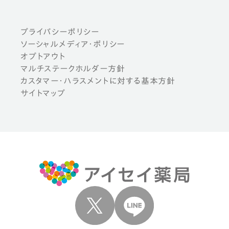
プライバシーポリシー
ソーシャルメディア・ポリシー
オプトアウト
マルチステークホルダー方針
カスタマー・ハラスメントに対する基本方針
サイトマップ