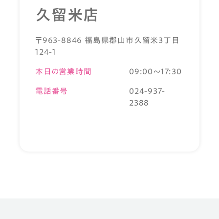
久留米店
〒963-8846 福島県郡山市久留米3丁目
124-1
本日の営業時間
09:00～17:30
電話番号
024-937-
2388