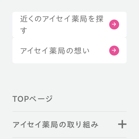
近くのアイセイ薬局を探
す
アイセイ薬局の想い
TOPページ
アイセイ薬局の取り組み