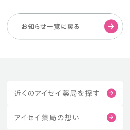
お知らせ一覧に戻る
近くのアイセイ薬局を探す
アイセイ薬局の想い