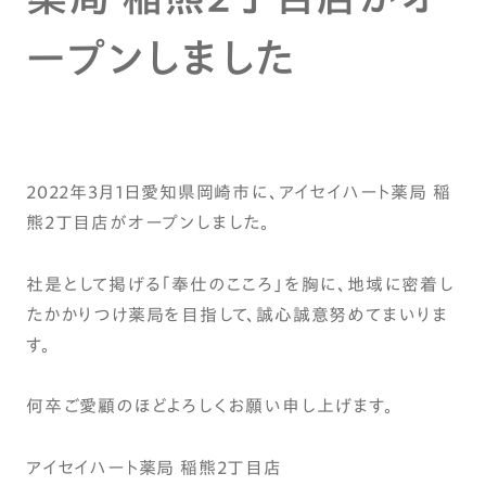
ープンしました
2022年3月1日愛知県岡崎市に、アイセイハート薬局 稲
熊2丁目店がオープンしました。
社是として掲げる「奉仕のこころ」を胸に、地域に密着し
たかかりつけ薬局を目指して、誠心誠意努めてまいりま
す。
何卒ご愛顧のほどよろしくお願い申し上げます。
アイセイハート薬局 稲熊2丁目店