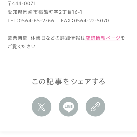
〒444-0071
愛知県岡崎市稲熊町字２丁目16-1
TEL：0564-65-2766 FAX：0564-22-5070
営業時間・休業日などの詳細情報は
店舗情報ページ
を
ご覧ください
この記事をシェアする