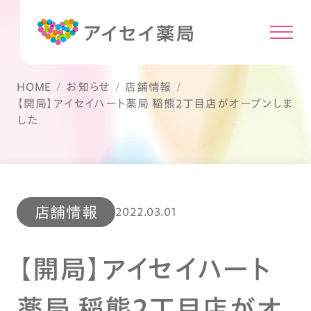
HOME
お知らせ
店舗情報
【開局】アイセイハート薬局 稲熊2丁目店がオープンしま
した
店舗情報
2022.03.01
【開局】アイセイハート
薬局 稲熊2丁目店がオ