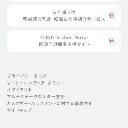
お仕事ラボ
薬剤師の派遣・転職お仕事紹介サービス
CLINIC Station Portal
医師向け開業支援サイト
プライバシーポリシー
ソーシャルメディア・ポリシー
オプトアウト
マルチステークホルダー方針
カスタマー・ハラスメントに対する基本方針
サイトマップ