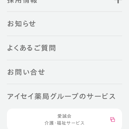
お知らせ
よくあるご質問
お問い合せ
アイセイ薬局グループのサービス
愛誠会
介護・福祉サービス