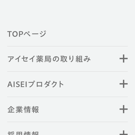
TOPページ
アイセイ薬局の取り組み
AISEIプロダクト
企業情報
採用情報