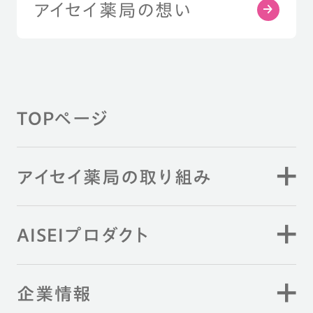
アイセイ薬局の想い
TOPページ
アイセイ薬局の取り組み
AISEIプロダクト
企業情報