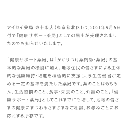
アイセイ薬局 東十条店（東京都北区）は、2021年9月6日
付で「健康サポート薬局」としての届出が受理されまし
たのでお知らせいたします。
「健康サポート薬局」は「かかりつけ薬剤師・薬局」の基
本的な薬局の機能に加え、地域住民の皆さまによる主体
的な健康維持・増進を積極的に支援し、厚生労働省が定
める一定の基準を満たした薬局です。薬のことはもちろ
ん、生活習慣のこと、食事・栄養のこと、介護のこと。「健
康サポート薬局」としてこれまでにも増して、地域の皆さ
まの健康にまつわるさまざまなご相談、お尋ねごとにお
応えする所存です。