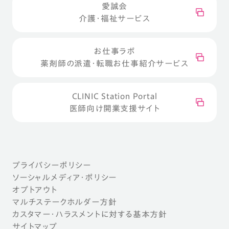
愛誠会
介護・福祉サービス
お仕事ラボ
薬剤師の派遣・転職お仕事紹介サービス
CLINIC Station Portal
医師向け開業支援サイト
プライバシーポリシー
ソーシャルメディア・ポリシー
オプトアウト
マルチステークホルダー方針
カスタマー・ハラスメントに対する基本方針
サイトマップ