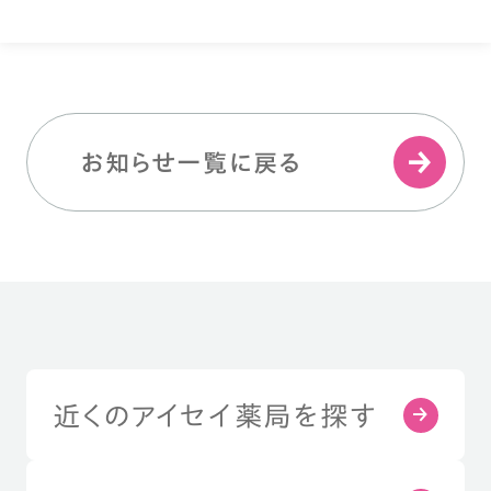
お知らせ一覧に戻る
近くのアイセイ薬局を探す