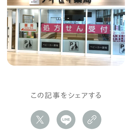
この記事をシェアする