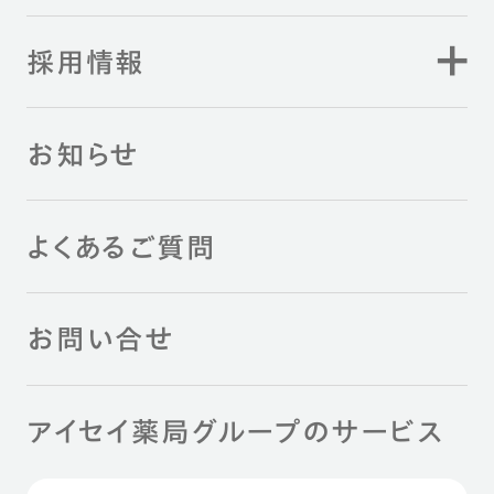
採用情報
お知らせ
よくあるご質問
お問い合せ
アイセイ薬局グループのサービス