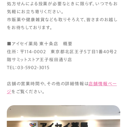
処方せんによる投薬が必要なときに限らず、いつでもお
気軽にお立ち寄りください。
市販薬や健康雑貨なども取りそろえて、皆さまのお越し
をお待ちしております。
■アイセイ薬局 東十条店 概要
住所： 〒114-0002 東京都北区王子5丁目1番40号2
階サミットストア王子桜田通り店
TEL：03-5902-3015
店舗の営業時間や、その他の詳細情報は
店舗情報ペー
ジ
をご覧ください。