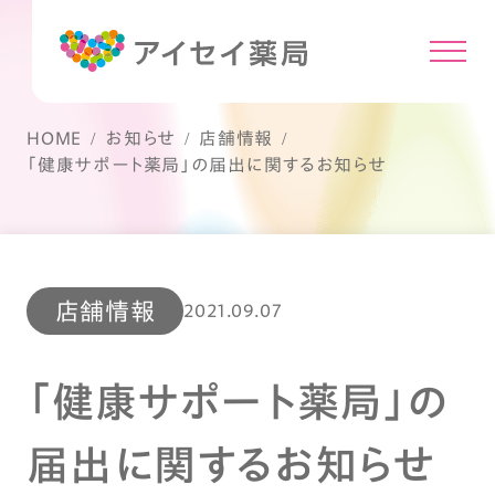
HOME
お知らせ
店舗情報
「健康サポート薬局」の届出に関するお知らせ
店舗情報
2021.09.07
「健康サポート薬局」の
届出に関するお知らせ