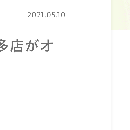
2021.05.10
木多店がオ