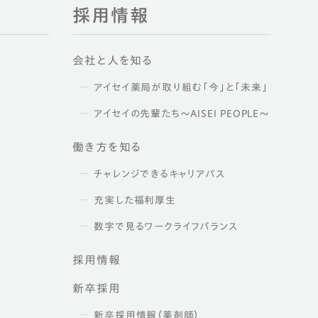
採用情報
会社と人を知る
アイセイ薬局が取り組む「今」と「未来」
アイセイの先輩たち～AISEI PEOPLE～
働き方を知る
チャレンジできるキャリアパス
充実した福利厚生
数字で見るワークライフバランス
採用情報
新卒採用
新卒採用情報（薬剤師）