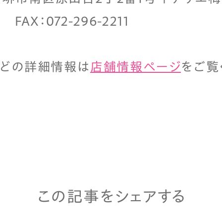
1 FAX：072-296-2211
などの詳細情報は
店舗情報ページ
をご覧
この記事をシェアする