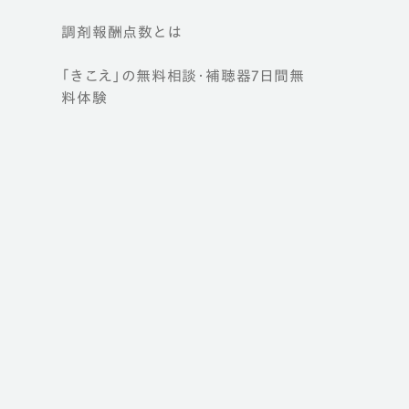
調剤報酬点数とは
「きこえ」の無料相談・補聴器7日間無
料体験