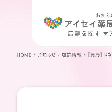
お知ら
店舗を探す
【開局】は
HOME
お知らせ
店舗情報