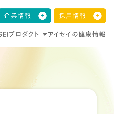
企業情報
採用情報
ISEIプロダクト
アイセイの健康情報