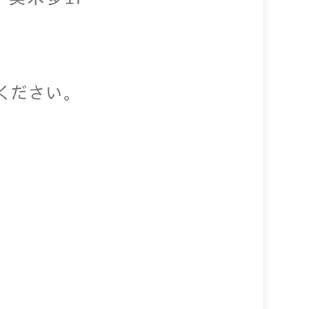
ください。