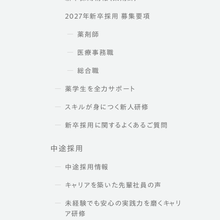
2027年新卒採用 募集要項
薬剤師
医療事務職
総合職
薬学生を全力サポート
スキルが身につく新人研修
新卒採用に関するよくあるご質問
中途採用
中途採用情報
キャリアを築いた先輩社員の声
未経験でも安心の実践力を磨くキャリ
ア研修