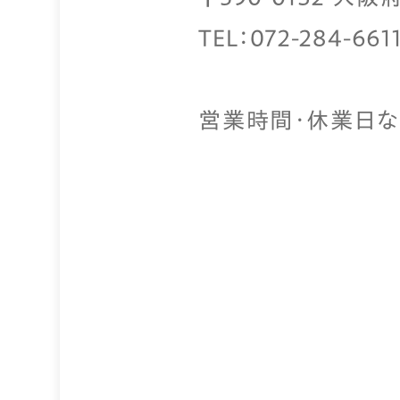
TEL：072-284-661
営業時間・休業日