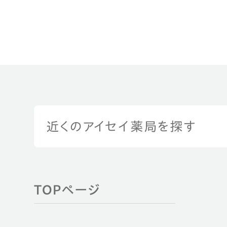
近くのアイセイ薬局を探す
TOPページ