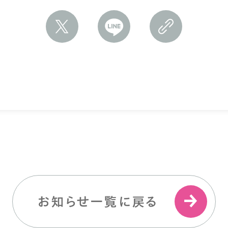
お知らせ一覧に戻る