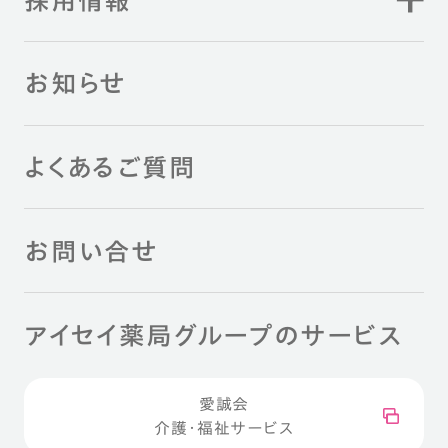
お知らせ
よくあるご質問
お問い合せ
アイセイ薬局グループのサービス
愛誠会
介護・福祉サービス