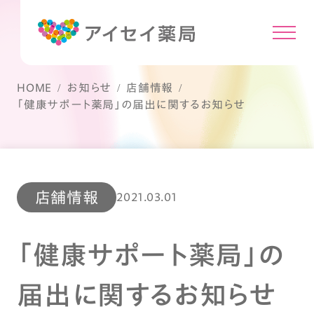
HOME
お知らせ
店舗情報
「健康サポート薬局」の届出に関するお知らせ
店舗情報
2021.03.01
「健康サポート薬局」の
届出に関するお知らせ