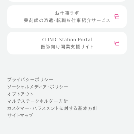
お仕事ラボ
薬剤師の派遣・転職お仕事紹介サービス
CLINIC Station Portal
医師向け開業支援サイト
プライバシーポリシー
ソーシャルメディア・ポリシー
オプトアウト
マルチステークホルダー方針
カスタマー・ハラスメントに対する基本方針
サイトマップ