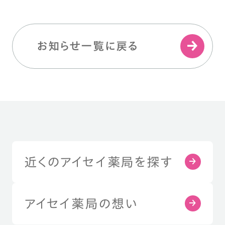
お知らせ一覧に戻る
近くのアイセイ薬局を探す
アイセイ薬局の想い