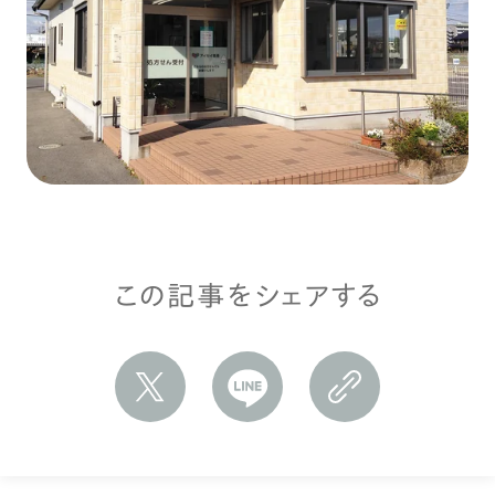
この記事をシェアする