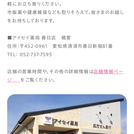
軽にお立ち寄りください。
市販薬や健康雑貨なども取りそろえて、皆さまのお越し
をお待ちしております。
■アイセイ薬局 春日店 概要
住所：〒452-0961 愛知県清須市春日新堀81番
TEL： 052-737-7595
店舗の営業時間や、その他の詳細情報は
店舗情報ペー
ジ
をご覧ください。