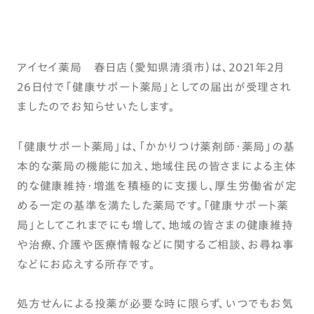
アイセイ薬局 春日店（愛知県清須市）は、2021年2月
26日付で「健康サポート薬局」としての届出が受理され
ましたのでお知らせいたします。
「健康サポート薬局」は、「かかりつけ薬剤師・薬局」の基
本的な薬局の機能に加え、地域住民の皆さまによる主体
的な健康維持・増進を積極的に支援し、厚生労働省が定
める一定の基準を満たした薬局です。「健康サポート薬
局」としてこれまでにも増して、地域の皆さまの健康維持
や治療、介護や医療情報などに関するご相談、お尋ね事
などにお応えする所存です。
処方せんによる投薬が必要な時に限らず、いつでもお気