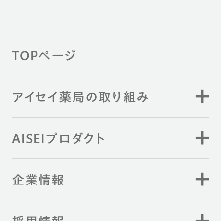
TOPページ
アイセイ薬局の取り組み
AISEIプロダクト
企業情報
採用情報