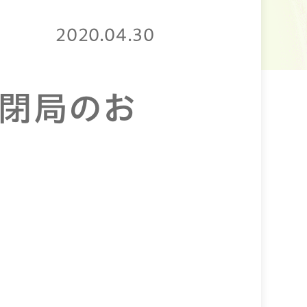
2020.04.30
 閉局のお