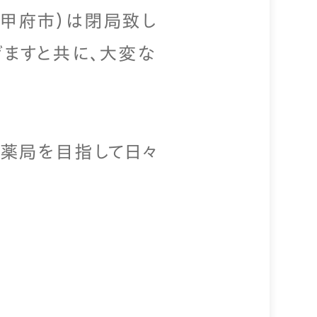
県甲府市）は閉局致し
ますと共に、大変な
薬局を目指して日々