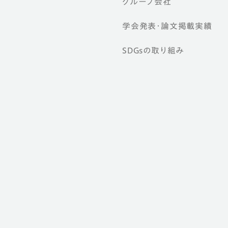
グループ会社
学会発表・論文掲載実績
SDGsの取り組み