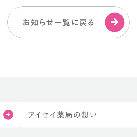
お知らせ一覧に戻る
アイセイ薬局の想い