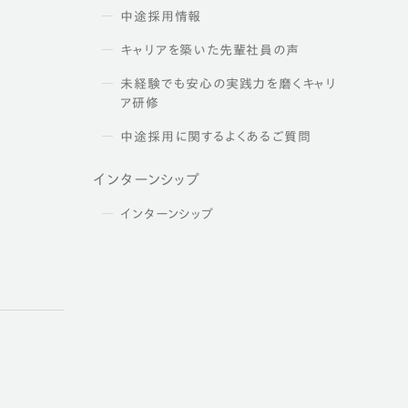
中途採用情報
キャリアを築いた先輩社員の声
未経験でも安心の実践力を磨くキャリ
ア研修
中途採用に関するよくあるご質問
インターンシップ
インターンシップ