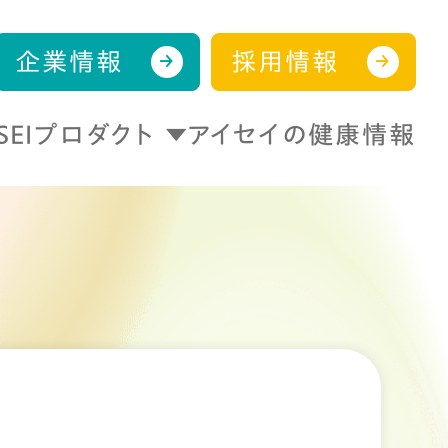
企業情報
採用情報
ISEIプロダクト
アイセイの健康情報