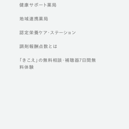
健康サポート薬局
地域連携薬局
認定栄養ケア・
ステーション
調剤報酬点数とは
「きこえ」の無料相談・補聴器7日間無
料体験