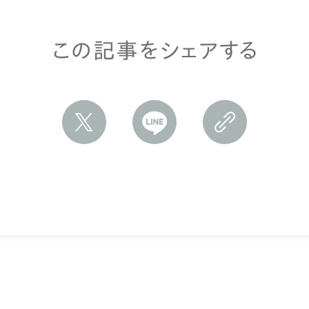
この記事をシェアする