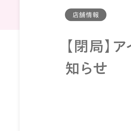
店舗情報
【閉局】
知らせ