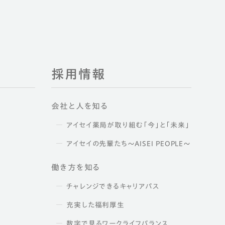
採用情報
会社と人を知る
アイセイ薬局が取り組む「今」と「未来」
アイセイの先輩たち～AISEI PEOPLE～
働き方を知る
チャレンジできるキャリアパス
充実した福利厚生
数字で見るワークライフバランス