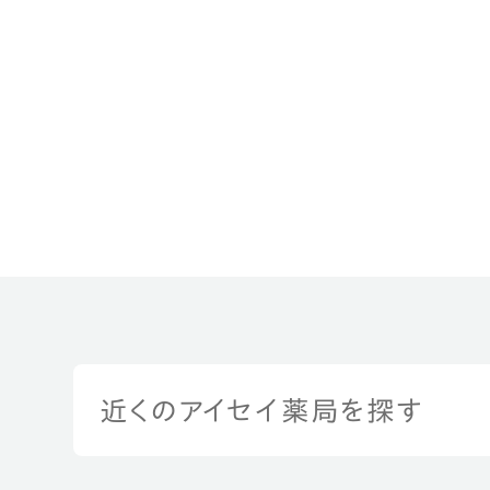
近くのアイセイ薬局を探す