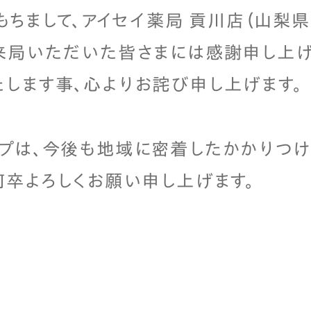
をもちまして、アイセイ薬局 貢川店（山梨
来局いただいた皆さまには感謝申し上げ
します事、心よりお詫び申し上げます。
プは、今後も地域に密着したかかりつけ
何卒よろしくお願い申し上げます。