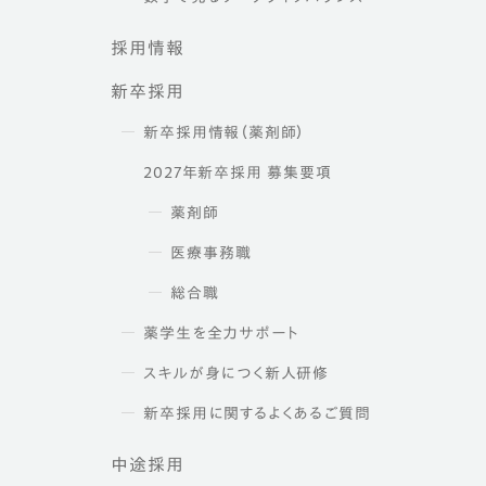
採用情報
新卒採用
新卒採用情報（薬剤師）
2027年新卒採用 募集要項
薬剤師
医療事務職
総合職
薬学生を全力サポート
スキルが身につく新人研修
新卒採用に関するよくあるご質問
中途採用