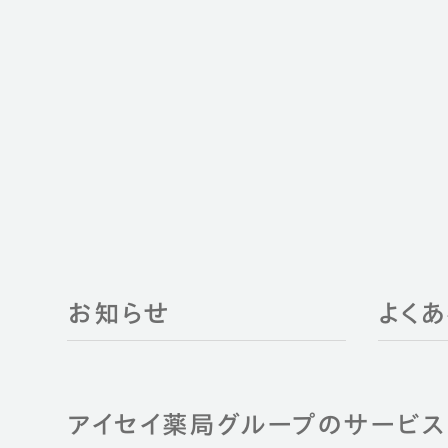
お知らせ
よく
アイセイ薬局グループのサービス