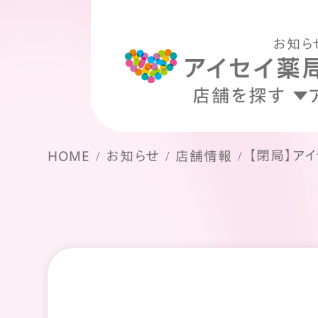
お知ら
店舗を探す
【閉局】ア
HOME
お知らせ
店舗情報