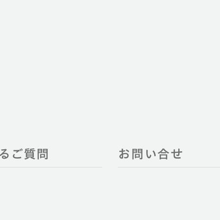
あるご質問
お問い合せ