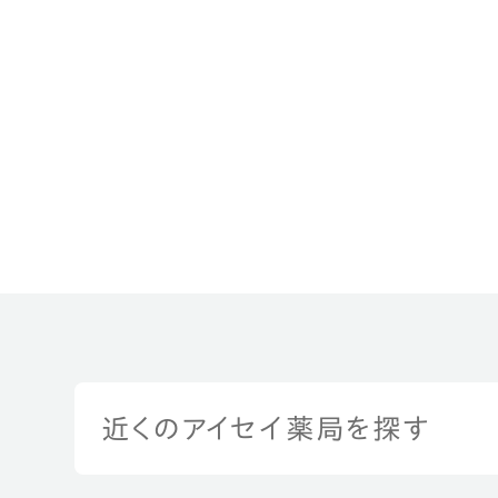
近くのアイセイ薬局を探す