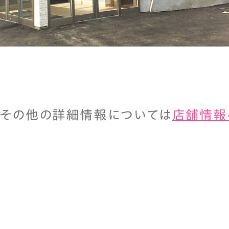
、その他の詳細情報については
店舗情報