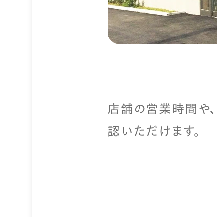
店舗の営業時間や
認いただけます。