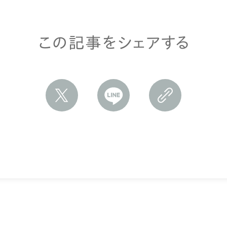
この記事をシェアする