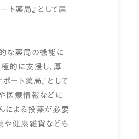
ポート薬局』として届
本的な薬局の機能に
積極的に支援し、厚
ポート薬局』として
護や医療情報などに
んによる投薬が必要
薬や健康雑貨なども