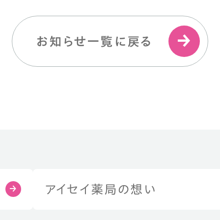
お知らせ一覧に戻る
アイセイ薬局の想い