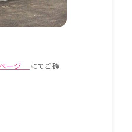
ページ
にてご確