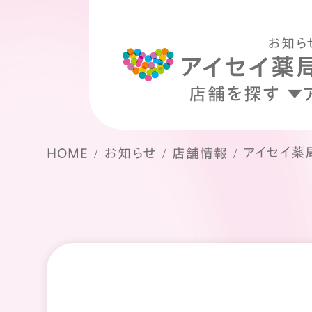
お知ら
店舗を探す
アイセイ薬
HOME
お知らせ
店舗情報