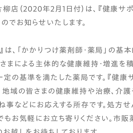
柳店（2020年2月1日付）は、『健康サ
のでお知らせいたします。
』は、「かかりつけ薬剤師・薬局」の基
さまによる主体的な健康維持・増進を
定の基準を満たした薬局です。『健康サ
、地域の皆さまの健康維持や治療、介
ね事などにお応えする所存です。処方せ
でもお気軽にお立ち寄りください。市販
のお越しをお待ちしております。