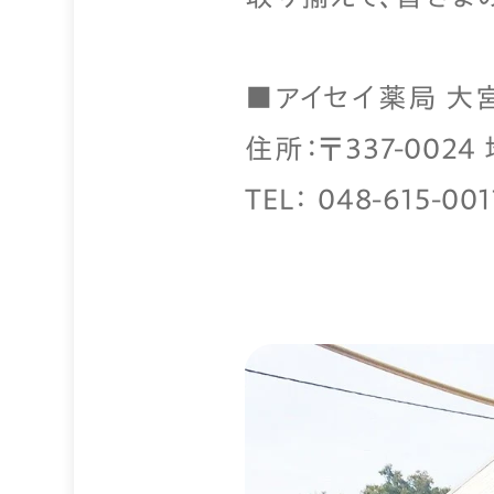
■アイセイ薬局 大
住所：〒337-002
TEL： 048-615-001