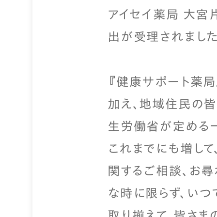
アイセイ薬局 大宮片
出が受理されました
『健康サポート薬局
加え、地域住民の皆
生労働省が定める一
これまでにも増して
関するご相談、お尋
な時に限らず、いつ
取り揃えて、皆さま