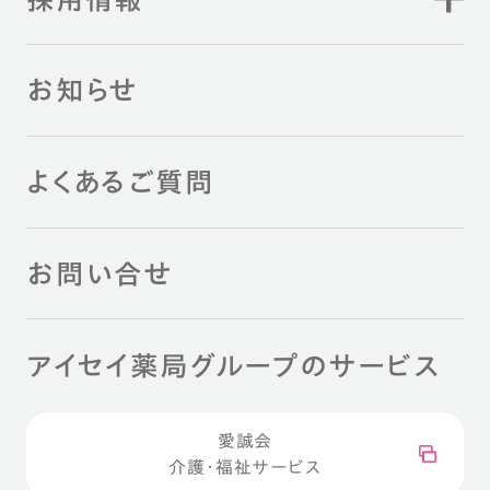
お知らせ
よくあるご質問
お問い合せ
アイセイ薬局グループのサービス
愛誠会
介護・福祉サービス