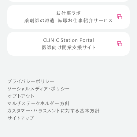
お仕事ラボ
薬剤師の派遣・転職お仕事紹介サービス
CLINIC Station Portal
医師向け開業支援サイト
プライバシーポリシー
ソーシャルメディア・ポリシー
オプトアウト
マルチステークホルダー方針
カスタマー・ハラスメントに対する基本方針
サイトマップ