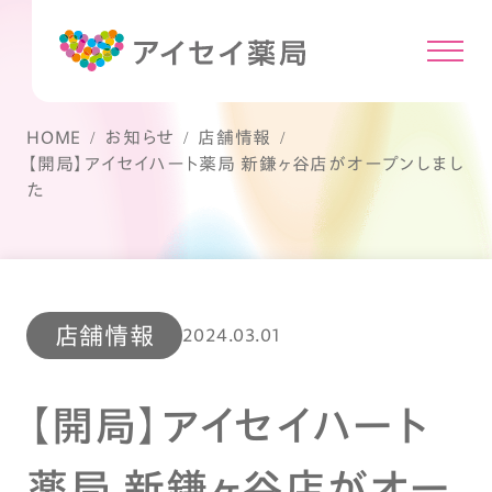
HOME
お知らせ
店舗情報
【開局】アイセイハート薬局 新鎌ヶ谷店がオープンしまし
た
店舗情報
2024.03.01
【開局】アイセイハート
薬局 新鎌ヶ谷店がオー