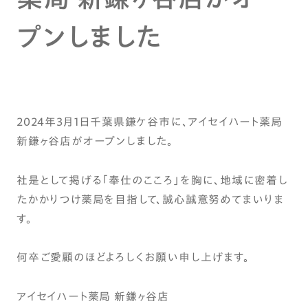
プンしました
2024年3月1日千葉県鎌ケ谷市に、アイセイハート薬局
新鎌ヶ谷店がオープンしました。
社是として掲げる「奉仕のこころ」を胸に、地域に密着し
たかかりつけ薬局を目指して、誠心誠意努めてまいりま
す。
何卒ご愛顧のほどよろしくお願い申し上げます。
アイセイハート薬局 新鎌ヶ谷店