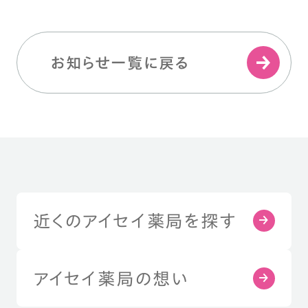
お知らせ一覧に戻る
近くのアイセイ薬局を探す
アイセイ薬局の想い