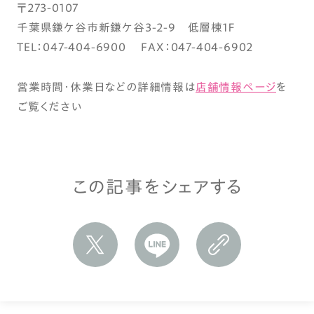
〒273-0107
千葉県鎌ケ谷市新鎌ケ谷3-2-9 低層棟1Ｆ
TEL：047-404-6900 FAX：047-404-6902
営業時間・休業日などの詳細情報は
店舗情報ページ
を
ご覧ください
この記事をシェアする