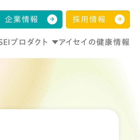
企業情報
採用情報
ISEIプロダクト
アイセイの健康情報