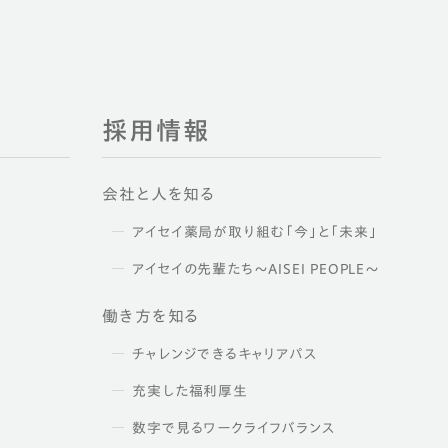
採用情報
会社と人を知る
アイセイ薬局が取り組む「今」と「未来」
アイセイの先輩たち～AISEI PEOPLE～
働き方を知る
チャレンジできるキャリアパス
充実した福利厚生
数字で見るワークライフバランス