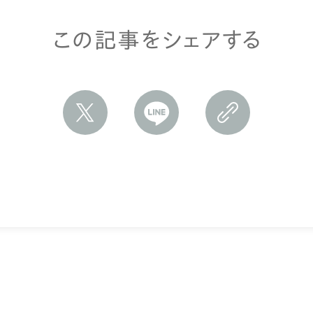
この記事をシェアする