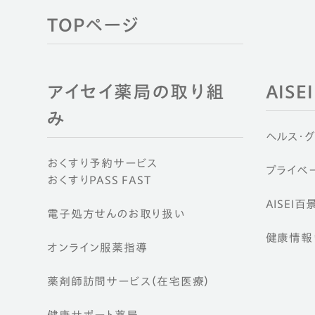
TOPページ
アイセイ薬局の取り組
AIS
み
ヘルス・
おくすり予約サービス
プライベー
おくすりPASS FAST
AISEI百
電子処方せんのお取り扱い
健康情報ウ
オンライン服薬指導
薬剤師訪問サービス（在宅医療）