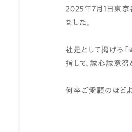
2025年7月1日
ました。
社是として掲げる「
指して、誠心誠意努
何卒ご愛顧のほどよ