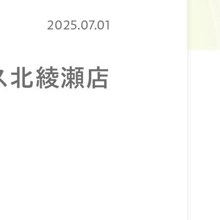
2025.07.01
ラス北綾瀬店