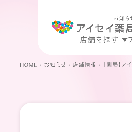
お知ら
店舗を探す
【開局】ア
HOME
お知らせ
店舗情報