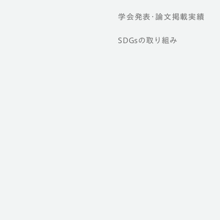
学会発表・論文掲載実績
SDGsの取り組み