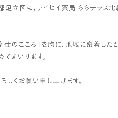
東京都足立区に、アイセイ薬局 ららテラス
奉仕のこころ」を胸に、地域に密着した
めてまいります。
ろしくお願い申し上げます。