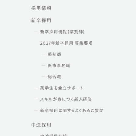
採用情報
新卒採用
新卒採用情報（薬剤師）
2027年新卒採用 募集要項
薬剤師
医療事務職
総合職
薬学生を全力サポート
スキルが身につく新人研修
新卒採用に関するよくあるご質問
中途採用