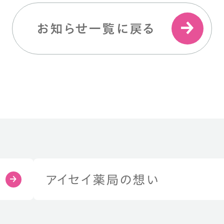
お知らせ一覧に戻る
アイセイ薬局の想い