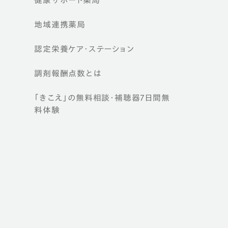
健康サポート薬局
地域連携薬局
認定栄養ケア・
ステーション
調剤報酬点数とは
「きこえ」の無料相談・補聴器7日間無
料体験