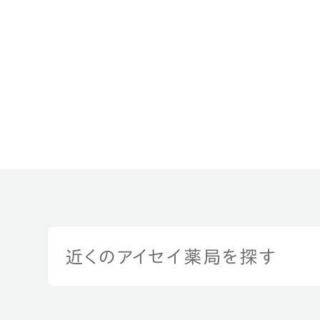
近くのアイセイ薬局を探す