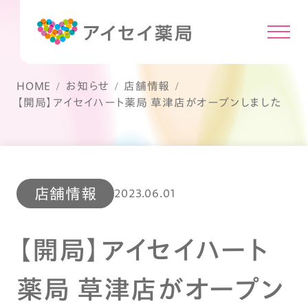
HOME
お知らせ
店舗情報
【開局】アイセイハート薬局 草津店がオープンしました
店舗情報
2023.06.01
【開局】アイセイハート
薬局 草津店がオープン