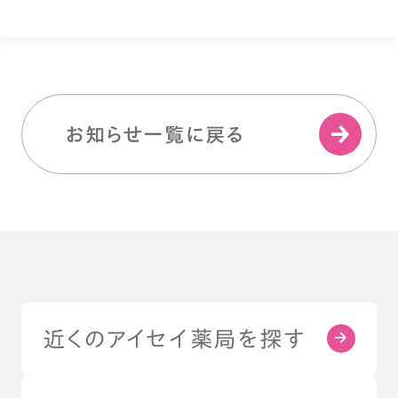
お知らせ一覧に戻る
近くのアイセイ薬局を探す