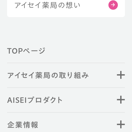
アイセイ薬局の想い
TOPページ
アイセイ薬局の取り組み
AISEIプロダクト
企業情報