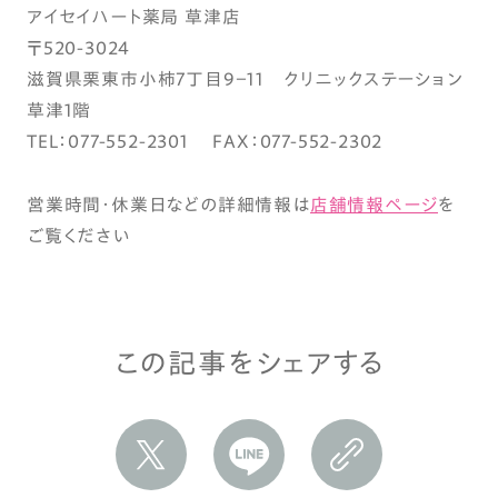
アイセイハート薬局 草津店
〒520-3024
滋賀県栗東市小柿7丁目9－11 クリニックステーション
草津1階
TEL：077-552-2301 FAX：077-552-2302
営業時間・休業日などの詳細情報は
店舗情報ページ
を
ご覧ください
この記事をシェアする