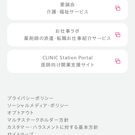
愛誠会
介護・福祉サービス
お仕事ラボ
薬剤師の派遣・転職お仕事紹介サービス
CLINIC Station Portal
医師向け開業支援サイト
プライバシーポリシー
ソーシャルメディア・ポリシー
オプトアウト
マルチステークホルダー方針
カスタマー・ハラスメントに対する基本方針
サイトマップ