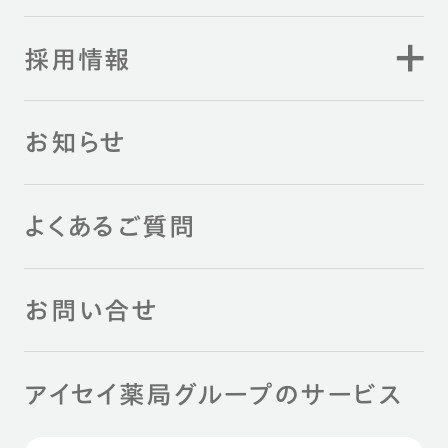
採用情報
お知らせ
よくあるご質問
お問い合せ
アイセイ薬局グループのサービス