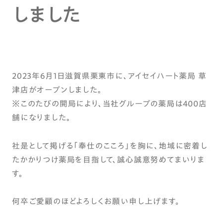
しました
2023年6月1日滋賀県栗東市に、アイセイハート薬局 草
津店がオープンしました。
※このたびの開局により、当社グループの薬局は400店
舗になりました。
社是として掲げる「奉仕のこころ」を胸に、地域に密着し
たかかりつけ薬局を目指して、誠心誠意努めてまいりま
す。
何卒ご愛顧のほどよろしくお願い申し上げます。