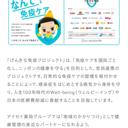
「げんきな免疫プロジェクト」は、「免疫ケアを国民ごと
化し、ニッポンの健康を守る｣を目的とした､官民連携の
プロジェクトです。日常的な免疫ケアの習慣を根付かせ
ることによって、感染症をはじめとする病気から身体を守
り、人生100年時代のWell-being（ウェルビーイング）や
日本の医療費削減に貢献することを目指しています。
アイセイ薬局グループでは「地域のかかりつけ」として健
康管理の身近なパートナーになれるよう、