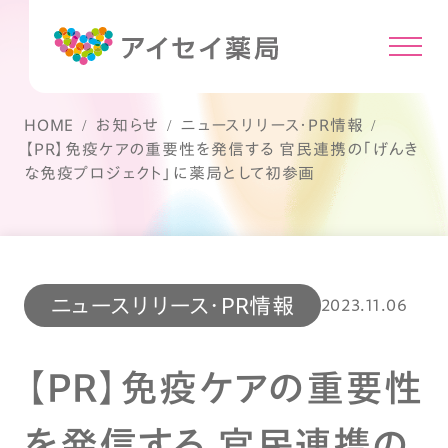
HOME
お知らせ
ニュースリリース・PR情報
【PR】免疫ケアの重要性を発信する 官民連携の「げんき
な免疫プロジェクト」に薬局として初参画
ニュースリリース・PR情報
2023.11.06
【PR】免疫ケアの重要性
を発信する 官民連携の