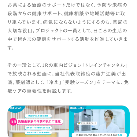
お薬による治療のサポートだけではなく、予防や未病の
段階からの健康サポート、健康相談や地域活動等に取
り組んでいます。病気にならないようにするのも、薬局の
大切な役目。プロジェクトの一員として、日ごろの生活の
中で皆さまの健康をサポートする活動を推進していきま
す。
その一環として、JRの車内ビジョン「トレインチャンネル」
で放映される動画に、当社代表取締役の藤井江美が出
演。薬剤師として、「冷え」「受験シーズン」をテーマに、免
疫ケアの重要性を解説します。