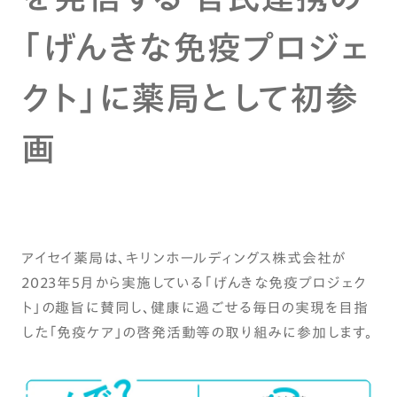
「げんきな免疫プロジェ
クト」に薬局として初参
画
アイセイ薬局は、キリンホールディングス株式会社が
2023年5月から実施している「げんきな免疫プロジェク
ト」の趣旨に賛同し、健康に過ごせる毎日の実現を目指
した「免疫ケア」の啓発活動等の取り組みに参加します。