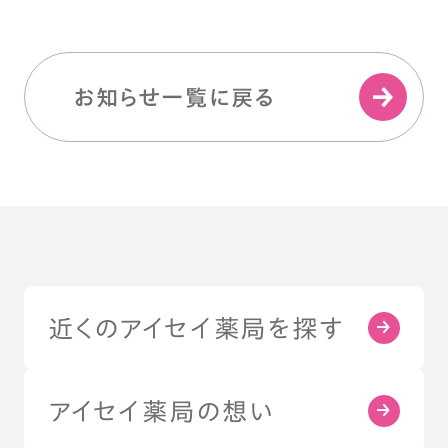
お知らせ一覧に戻る
近くのアイセイ薬局を探す
アイセイ薬局の想い