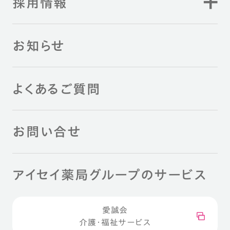
採用情報
お知らせ
よくあるご質問
お問い合せ
アイセイ薬局グループのサービス
愛誠会
介護・福祉サービス