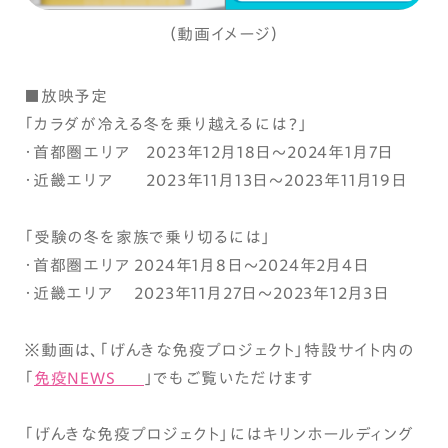
（動画イメージ）
■放映予定
「カラダが冷える冬を乗り越えるには？」
・首都圏エリア 2023年12月18日～2024年1月7日
・近畿エリア 2023年11月13日～2023年11月19日
「受験の冬を家族で乗り切るには」
・首都圏エリア 2024年1月8日～2024年2月4日
・近畿エリア 2023年11月27日～2023年12月3日
※動画は、「げんきな免疫プロジェクト」特設サイト内の
「
免疫NEWS
」でもご覧いただけます
「げんきな免疫プロジェクト」にはキリンホールディング