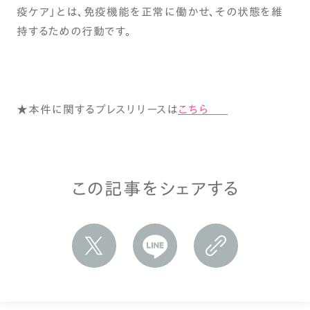
疫ケア」とは、免疫機能を正常に働かせ、その状態を維
持するための行動です。
★本件に関するプレスリリースは
こちら
この記事をシェアする