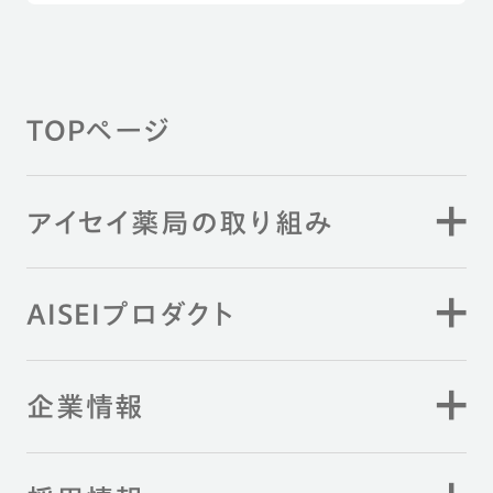
TOPページ
アイセイ薬局の取り組み
AISEIプロダクト
企業情報