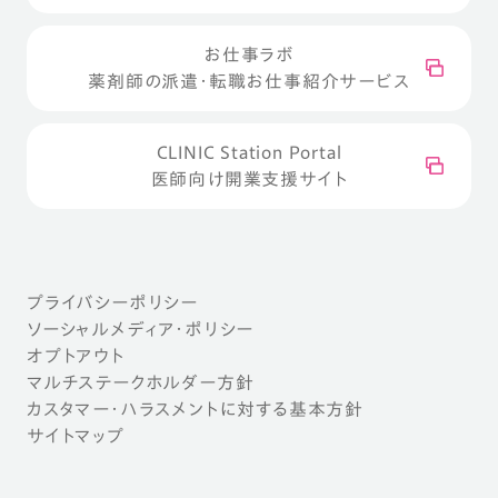
お仕事ラボ
薬剤師の派遣・転職お仕事紹介サービス
CLINIC Station Portal
医師向け開業支援サイト
プライバシーポリシー
ソーシャルメディア・ポリシー
オプトアウト
マルチステークホルダー方針
カスタマー・ハラスメントに対する基本方針
サイトマップ