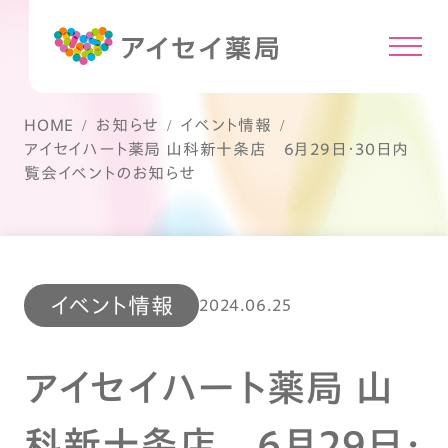
HOME
お知らせ
イベント情報
アイセイハート薬局 山科新十条店 6月29日・30日内
覧会イベントのお知らせ
イベント情報
2024.06.25
アイセイハート薬局 山
科新十条店 6月29日・