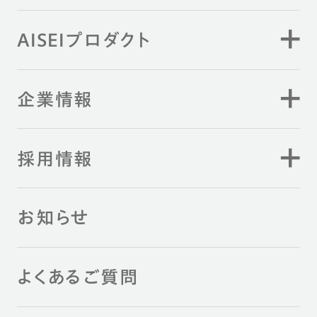
AISEIプロダクト
企業情報
採用情報
お知らせ
よくあるご質問