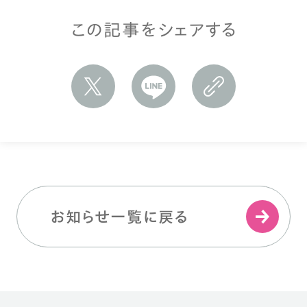
この記事をシェアする
お知らせ一覧に戻る