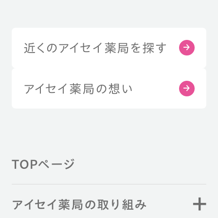
近くのアイセイ薬局を探す
アイセイ薬局の想い
TOPページ
アイセイ薬局の取り組み