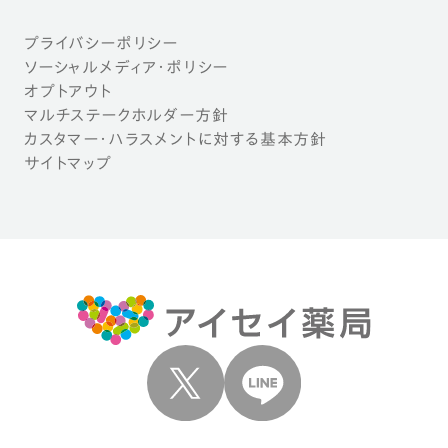
プライバシーポリシー
ソーシャルメディア・ポリシー
オプトアウト
マルチステークホルダー方針
カスタマー・ハラスメントに対する基本方針
サイトマップ