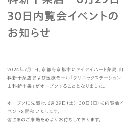
30日内覧会イベントの
お知らせ
2024年7月1日、京都府京都市にアイセイハート薬局 山
科新十条店および医療モール「クリニックステーション
山科新十条」がオープンすることとなりました。
オープンに先駆け、6月29日（土）・30日（日）に内覧会イ
ベントを開催いたします。
皆さまのご来場を心よりお待ちしております。