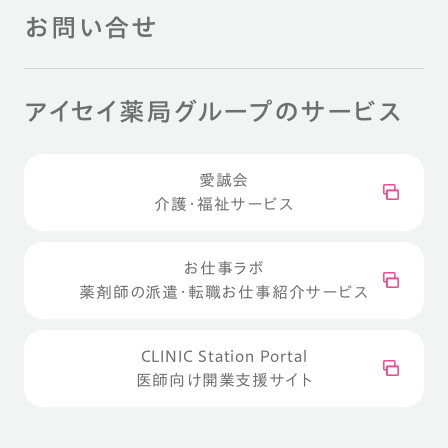
お問い合せ
アイセイ薬局グループのサービス
愛誠会
介護・福祉サービス
お仕事ラボ
薬剤師の派遣・転職お仕事紹介サービス
CLINIC Station Portal
医師向け開業支援サイト