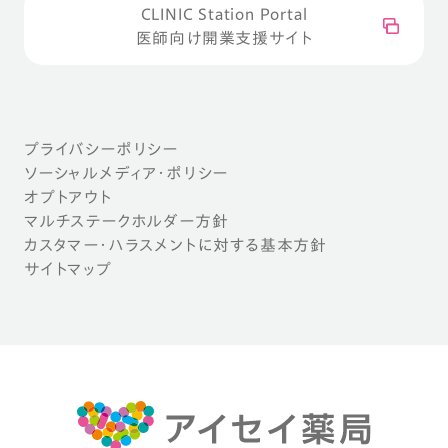
CLINIC Station Portal
医師向け開業支援サイト
プライバシーポリシー
ソーシャルメディア・ポリシー
オプトアウト
マルチステークホルダー方針
カスタマー・ハラスメントに対する基本方針
サイトマップ