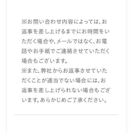
※お問い合わせ内容によっては、お
返事を差し上げるまでにお時間をい
ただく場合や、メールではなく、お電
話やお手紙でご連絡させていただく
場合もございます。
※また、弊社からお返事させていた
だくことが適当でない場合には、お
返事を差し上げられない場合もござ
います。あらかじめご了承ください。