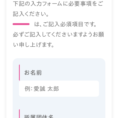
下記の入力フォームに必要事項をご
記入ください。
は、ご記入必須項目です。
必ずご記入してくださいますようお願
い申し上げます。
お名前
所属団体名