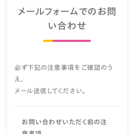
メールフォームでのお問
い合わせ
必ず下記の注意事項をご確認のう
え、
メール送信してください。
お問い合わせいただく前の注
意事項