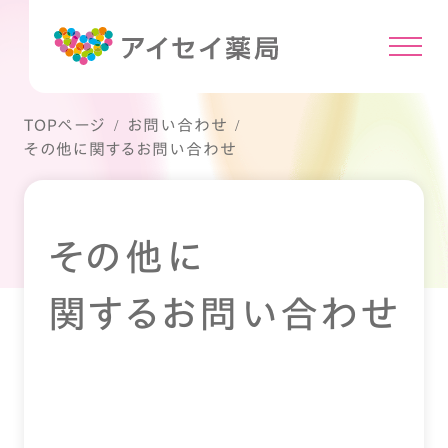
TOPページ
お問い合わせ
その他に関するお問い合わせ
その他に
関するお問い合わせ