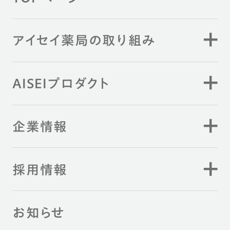
アイセイ薬局の取り組み
AISEIプロダクト
企業情報
採用情報
お知らせ