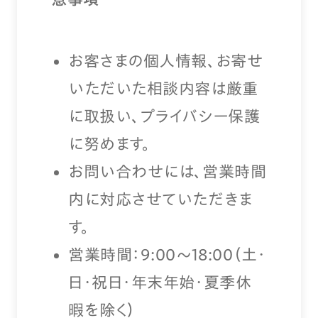
お客さまの個人情報、お寄せ
いただいた相談内容は厳重
に取扱い、プライバシー保護
に努めます。
お問い合わせには、営業時間
内に対応させていただきま
す。
営業時間：9:00〜18:00（土・
日・祝日・年末年始・夏季休
暇を除く）