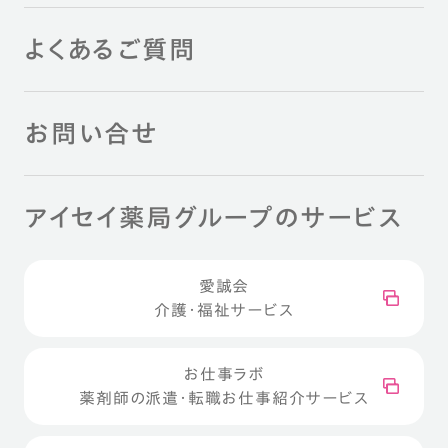
よくあるご質問
お問い合せ
アイセイ薬局グループのサービス
愛誠会
介護・福祉サービス
お仕事ラボ
薬剤師の派遣・転職お仕事紹介サービス