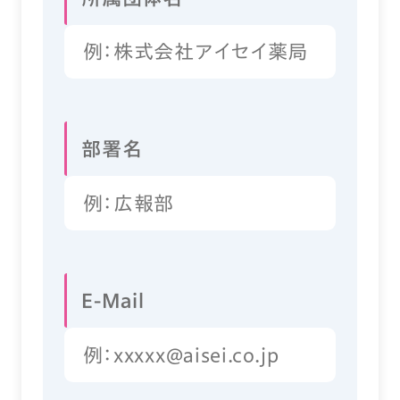
部署名
E-Mail