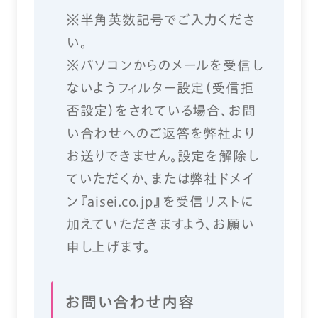
※半角英数記号でご入力くださ
い。
※パソコンからのメールを受信し
ないようフィルター設定（受信拒
否設定）をされている場合、お問
い合わせへのご返答を弊社より
お送りできません。設定を解除し
ていただくか、または弊社ドメイ
ン『aisei.co.jp』を受信リストに
加えていただきますよう、お願い
申し上げます。
お問い合わせ内容