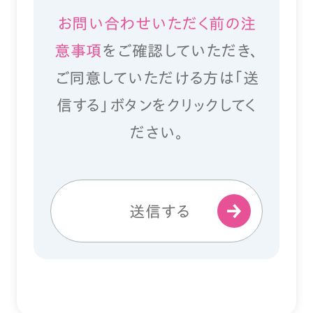
お問い合わせいただく前の注
意事項
をご確認していただき、
ご同意していただける方は「送
信する」ボタンをクリックしてく
ださい。
送信する