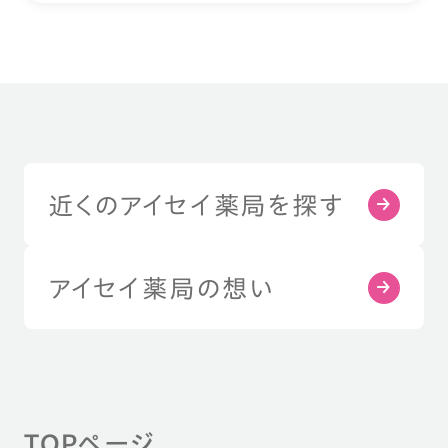
近くのアイセイ薬局を探す
アイセイ薬局の想い
TOPページ