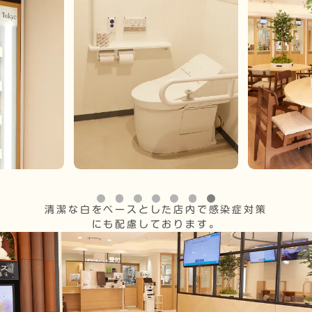
清潔な白をベースとした店内で感染症対策
にも配慮しております。