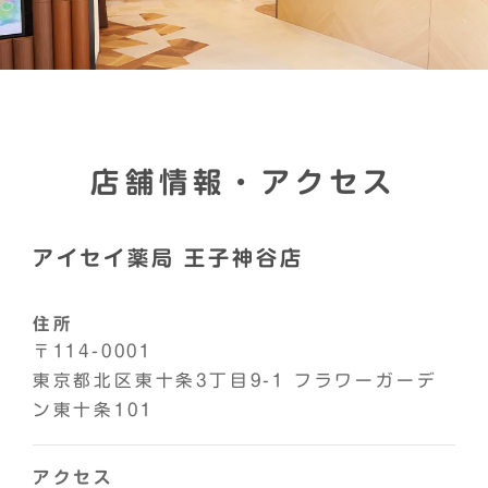
店舗情報・アクセス
アイセイ薬局 王子神谷店
住所
〒114-0001
東京都北区東十条3丁目9-1 フラワーガーデ
ン東十条101
アクセス