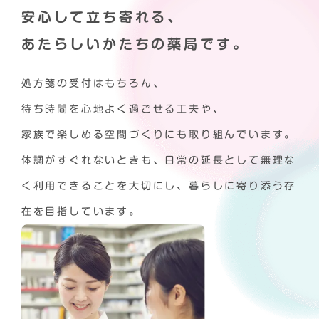
安心して立ち寄れる、
あたらしいかたちの薬局です。
処方箋の受付はもちろん、
待ち時間を心地よく過ごせる工夫や、
家族で楽しめる空間づくりにも取り組んでいます。
体調がすぐれないときも、日常の延長として
無理な
く利用できることを大切にし、
暮らしに寄り添う存
在を目指しています。