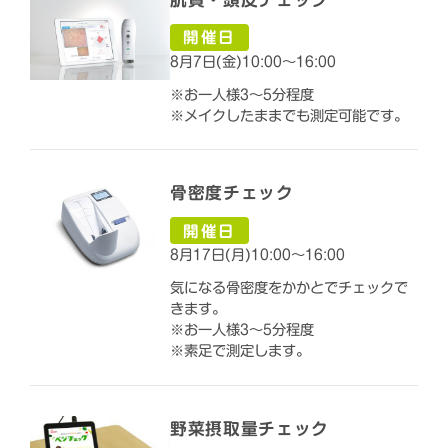
開催日
8月7日(金)10:00～16:00
※お一人様3～5分程度
※メイクしたままでも測定可能です。
骨密度チェック
開催日
8月17日(月)10:00～16:00
気になる骨密度をかかとでチェックで
きます。
※お一人様3～5分程度
※素足で測定します。
野菜摂取量チェック