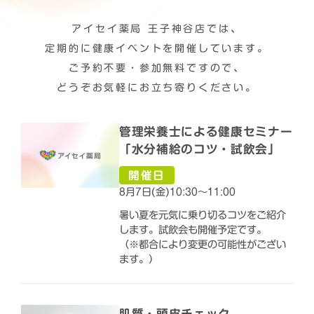
アイセイ薬局 王子神谷店では、
定期的に健康イベントを開催しています。
ご予約不要・参加無料ですので、
どうぞお気軽にお立ち寄りください。
管理栄養士による健康セミナー
「水分補給のコツ・試飲会」
開催日
8月7日(金)10:30～11:00
暑い夏を元気に乗り切るコツをご紹介
します。試飲会も開催予定です。
（※都合により変更の可能性がござい
ます。）
肌質・頭皮チェック