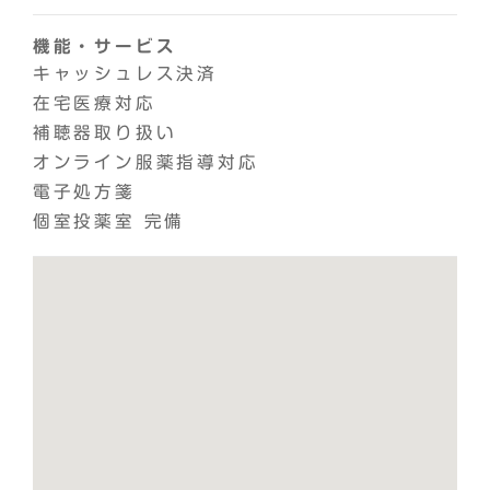
機能・
サービス
キャッシュレス決済
在宅医療対応
補聴器取り扱い
オンライン服薬指導対応
電子処方箋
個室投薬室 完備