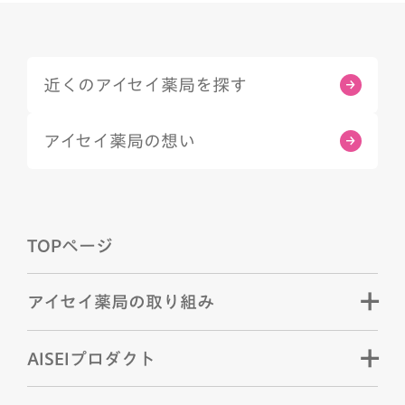
近くのアイセイ薬局を探す
アイセイ薬局の想い
TOPページ
アイセイ薬局の取り組み
AISEIプロダクト