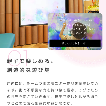
親子で楽しめる、
創造的な遊び場
店内には、チームラボのモニター作品を設置してい
ます。指で不思議な力を持つ線を描き、こびとたち
の世界を変えていきます。親子で楽しみながら過ご
すことのできる創造的な遊び場です。