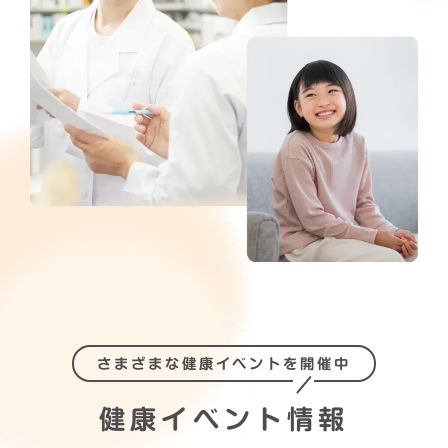
さまざまな健康イベントを開催中
健康イベント情報