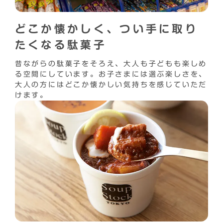
どこか懐かしく、つい手に取り
たくなる駄菓子
昔ながらの駄菓子をそろえ、大人も子どもも楽しめ
る空間にしています。お子さまには選ぶ楽しさを、
大人の方にはどこか懐かしい気持ちを感じていただ
けます。