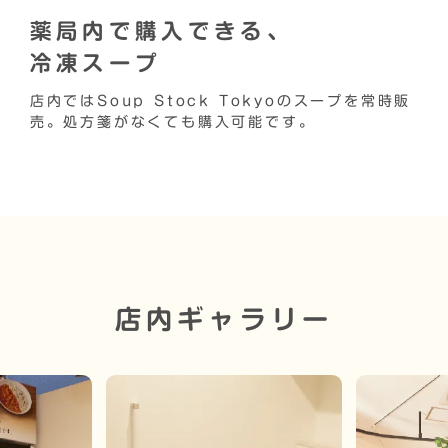
薬局内で購入できる、
冷凍スープ
店内ではSoup Stock Tokyoのスープを常時販
売。処方箋がなくても購入可能です。
店内ギャラリー