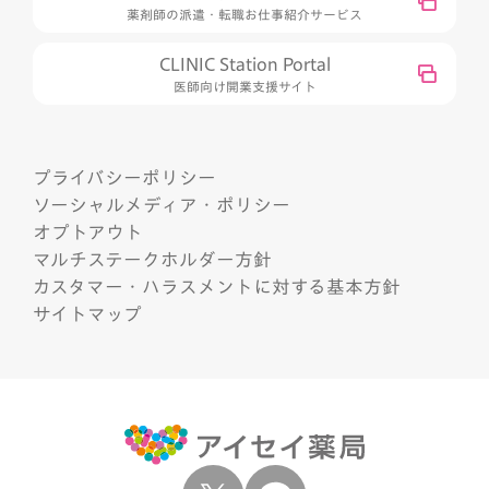
薬剤師の派遣・転職お仕事紹介サービス
CLINIC Station Portal
医師向け開業支援サイト
プライバシーポリシー
ソーシャルメディア・ポリシー
オプトアウト
マルチステークホルダー方針
カスタマー・ハラスメントに対する基本方針
サイトマップ