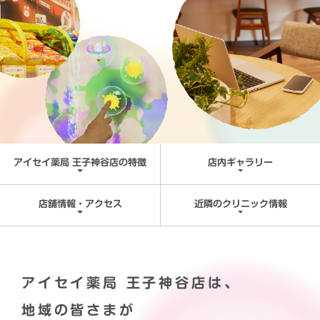
アイセイ薬局 王子神谷店の特徴
店内ギャラリー
店舗情報・アクセス
近隣のクリニック情報
アイセイ薬局 王子神谷店は、
地域の皆さまが