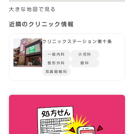
大きな地図で見る
近隣のクリニック情報
クリニックステーション東十条
一般内科
小児科
整形外科
眼科
耳鼻咽喉科