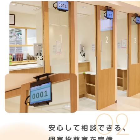
安心して相談できる、
個室投薬室を完備