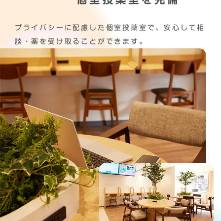
プライバシーに配慮した個室投薬室で、安心して相
談・薬を受け取ることができます。