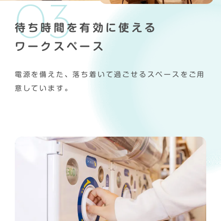
待ち時間を有効に使える
ワークスペース
電源を備えた、落ち着いて過ごせるスペースをご用
意しています。