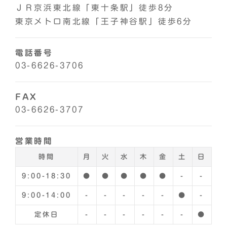
ＪＲ京浜東北線「東十条駅」徒歩8分
東京メトロ南北線「王子神谷駅」徒歩6分
電話番号
03-6626-3706
FAX
03-6626-3707
営業時間
時間
月
火
水
木
金
土
日
9:00-18:30
●
●
●
●
●
-
-
9:00-14:00
-
-
-
-
-
●
-
定休日
-
-
-
-
-
-
●