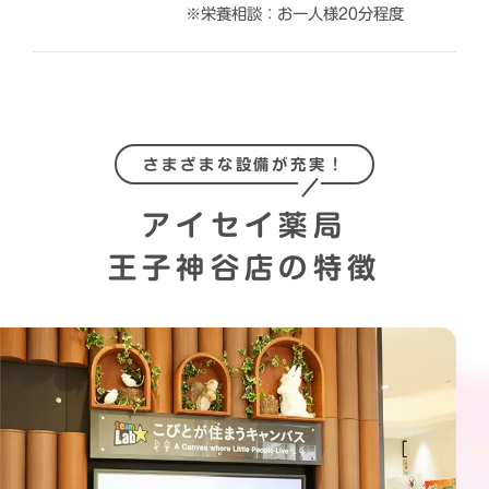
※栄養相談：お一人様20分程度
さまざまな設備が充実！
アイセイ薬局
王子神谷店の特徴