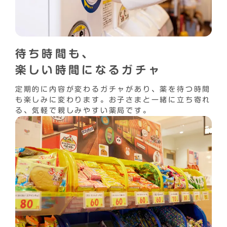
待ち時間も、
楽しい時間になるガチャ
定期的に内容が変わるガチャがあり、薬を待つ時間
も楽しみに変わります。お子さまと一緒に立ち寄れ
る、気軽で親しみやすい薬局です。