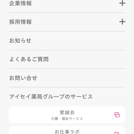
企業情報
採用情報
お知らせ
よくあるご質問
お問い合せ
アイセイ薬局グループのサービス
愛誠会
介護・福祉サービス
お仕事ラボ